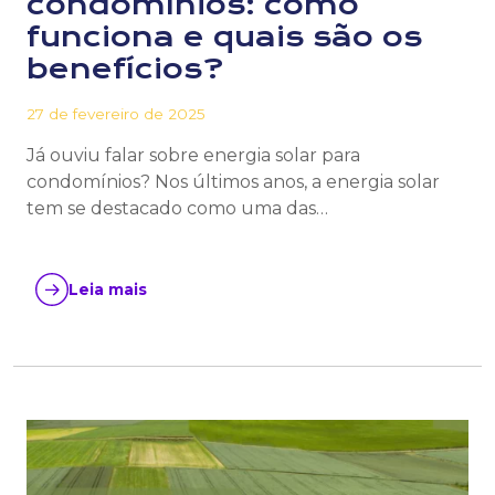
condomínios: como
funciona e quais são os
benefícios?
27 de fevereiro de 2025
Já ouviu falar sobre energia solar para
condomínios? Nos últimos anos, a energia solar
tem se destacado como uma das…
Leia mais