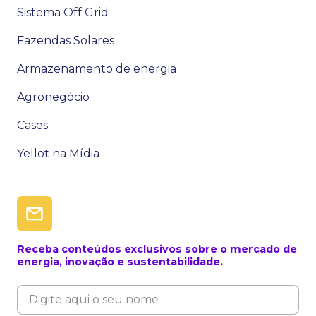
Sistema Off Grid
Fazendas Solares
Armazenamento de energia
Agronegócio
Cases
Yellot na Mídia
Receba conteúdos exclusivos sobre o mercado de
energia, inovação e sustentabilidade.