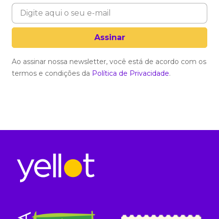
Ao assinar nossa newsletter, você está de acordo com os
termos e condições da
Política de Privacidade
.