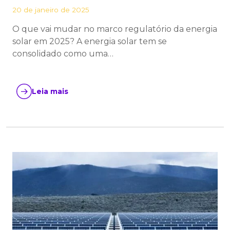
20 de janeiro de 2025
O que vai mudar no marco regulatório da energia
solar em 2025? A energia solar tem se
consolidado como uma…
Leia mais