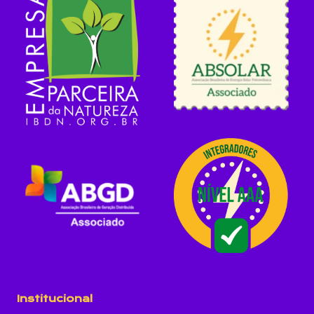
Institucional