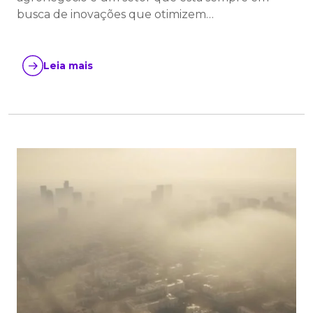
busca de inovações que otimizem…
Leia mais