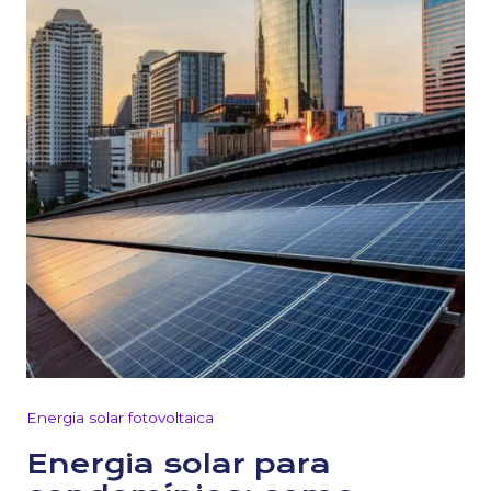
Energia solar fotovoltaica
Energia solar para