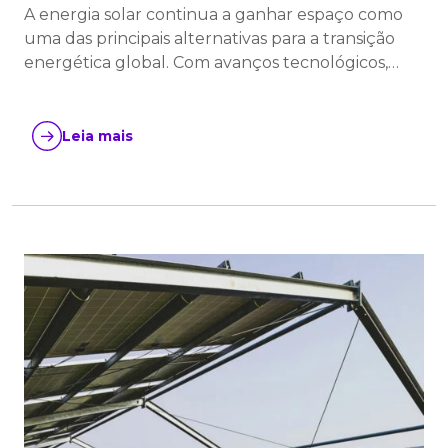
A energia solar continua a ganhar espaço como
uma das principais alternativas para a transição
energética global. Com avanços tecnológicos,…
Leia mais