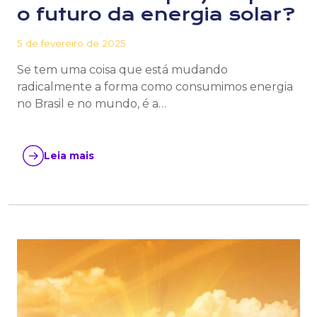
o futuro da energia solar?
5 de fevereiro de 2025
Se tem uma coisa que está mudando
radicalmente a forma como consumimos energia
no Brasil e no mundo, é a…
Leia mais