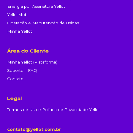
Energia por Assinatura Yellot
YellotMob
Operação e Manutenção de Usinas
Minha Yellot
Área do Cliente
Minha Yellot (Plataforma)
Suporte – FAQ
Contato
Legal
Termos de Uso e Política de Privacidade Yellot
contato@yellot.com.br