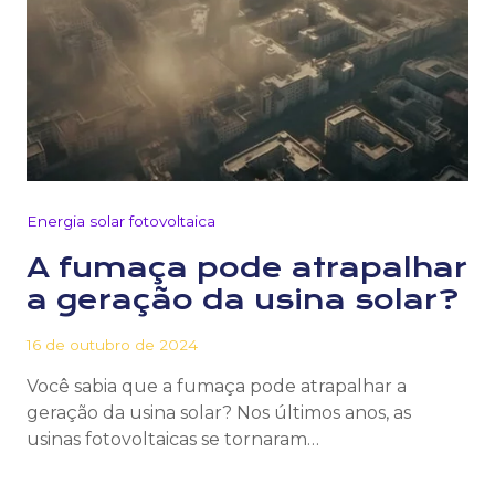
Energia solar fotovoltaica
A fumaça pode atrapalhar
a geração da usina solar?
16 de outubro de 2024
Você sabia que a fumaça pode atrapalhar a
geração da usina solar? Nos últimos anos, as
usinas fotovoltaicas se tornaram…