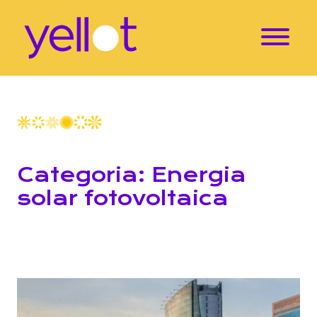
Categoria: Energia
solar fotovoltaica