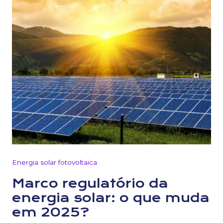
Energia solar fotovoltaica
Marco regulatório da
energia solar: o que muda
em 2025?