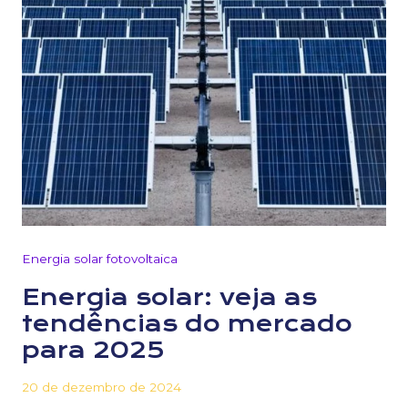
Energia solar fotovoltaica
Energia solar: veja as
tendências do mercado
para 2025
20 de dezembro de 2024