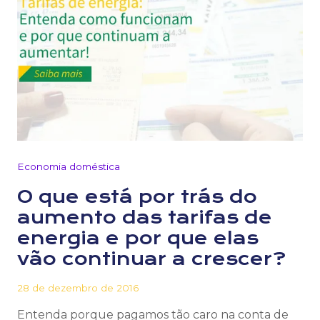
Economia doméstica
O que está por trás do
aumento das tarifas de
energia e por que elas
vão continuar a crescer?
28 de dezembro de 2016
Entenda porque pagamos tão caro na conta de