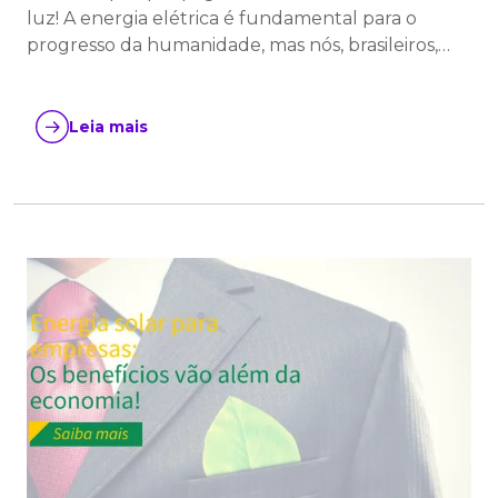
luz! A energia elétrica é fundamental para o
progresso da humanidade, mas nós, brasileiros,…
Leia mais