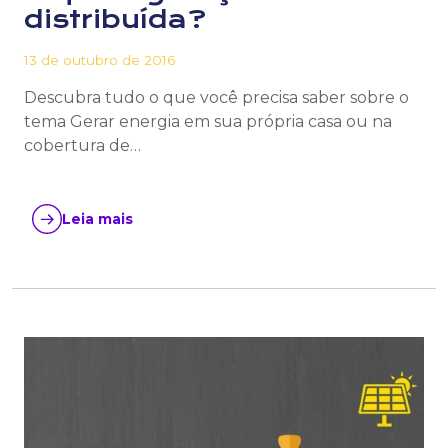
distribuída?
13 de outubro de 2016
Descubra tudo o que você precisa saber sobre o
tema Gerar energia em sua própria casa ou na
cobertura de…
Leia mais