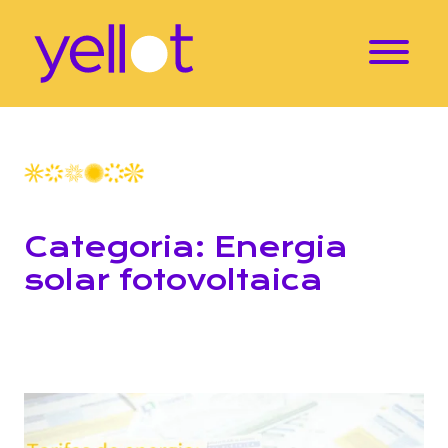
Categoria: Energia
solar fotovoltaica