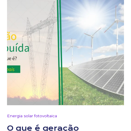
Energia solar fotovoltaica
O que é geração