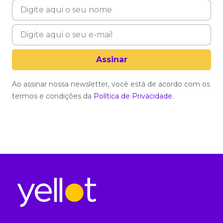
Ao assinar nossa newsletter, você está de acordo com os
termos e condições da
Política de Privacidade
.