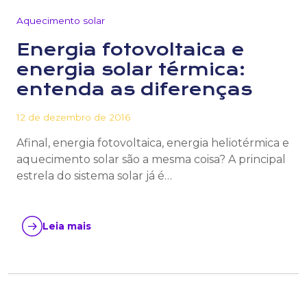
Aquecimento solar
Energia fotovoltaica e
energia solar térmica:
entenda as diferenças
12 de dezembro de 2016
Afinal, energia fotovoltaica, energia heliotérmica e
aquecimento solar são a mesma coisa? A principal
estrela do sistema solar já é…
Leia mais