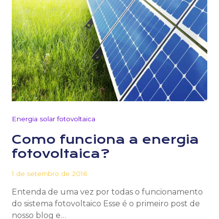
Energia solar fotovoltaica
Como funciona a energia
fotovoltaica?
1 de setembro de 2016
Entenda de uma vez por todas o funcionamento
do sistema fotovoltaico Esse é o primeiro post de
nosso blog e…