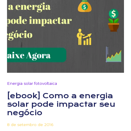
Energia solar fotovoltaica
[ebook] Como a energia
solar pode impactar seu
negócio
8 de setembro de 2016