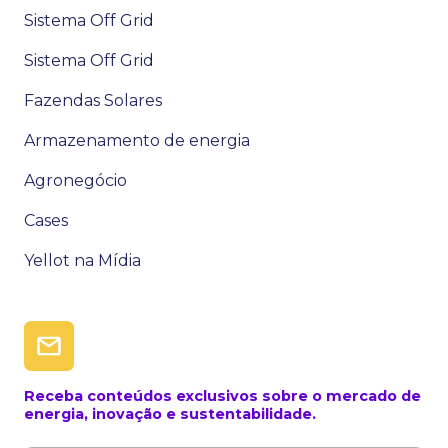
Sistema Off Grid
Sistema Off Grid
Fazendas Solares
Armazenamento de energia
Agronegócio
Cases
Yellot na Mídia
Receba conteúdos exclusivos sobre o mercado de
energia, inovação e sustentabilidade.