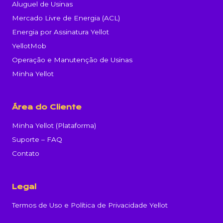
Aluguel de Usinas
Mercado Livre de Energia (ACL)
Energia por Assinatura Yellot
YellotMob
Operação e Manutenção de Usinas
Minha Yellot
Área do Cliente
Minha Yellot (Plataforma)
Suporte – FAQ
Contato
Legal
Termos de Uso e Política de Privacidade Yellot