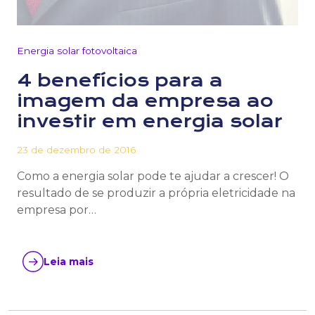
Energia solar fotovoltaica
4 benefícios para a
imagem da empresa ao
investir em energia solar
23 de dezembro de 2016
Como a energia solar pode te ajudar a crescer! O
resultado de se produzir a própria eletricidade na
empresa por…
Leia mais