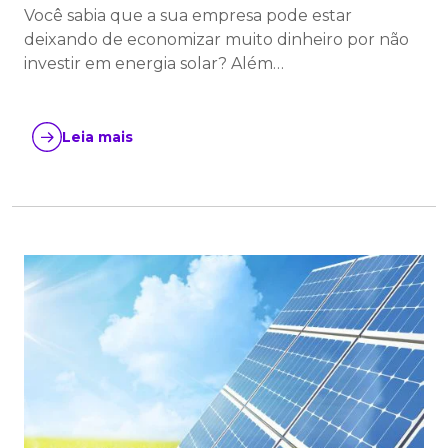
Você sabia que a sua empresa pode estar
deixando de economizar muito dinheiro por não
investir em energia solar? Além…
Leia mais