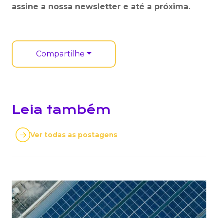
assine a nossa newsletter e até a próxima.
Compartilhe
Leia também
Ver todas as postagens