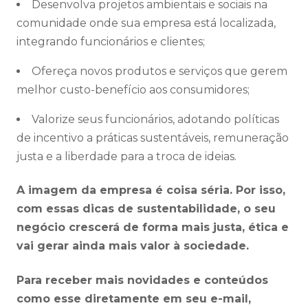
Desenvolva projetos ambientais e sociais na
comunidade onde sua empresa está localizada,
integrando funcionários e clientes;
Ofereça novos produtos e serviços que gerem
melhor custo-benefício aos consumidores;
Valorize seus funcionários, adotando políticas
de incentivo a práticas sustentáveis, remuneração
justa e a liberdade para a troca de ideias.
A imagem da empresa é coisa séria. Por isso,
com essas dicas de sustentabilidade, o seu
negócio crescerá de forma mais justa, ética e
vai gerar ainda mais valor à sociedade.
Para receber mais novidades e conteúdos
como esse diretamente em seu e-mail,