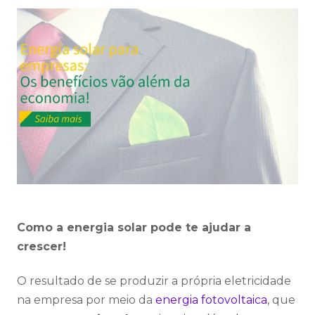
Como a energia solar pode te ajudar a
crescer!
O resultado de se produzir a própria eletricidade
na empresa por meio da
energia fotovoltaica
, que