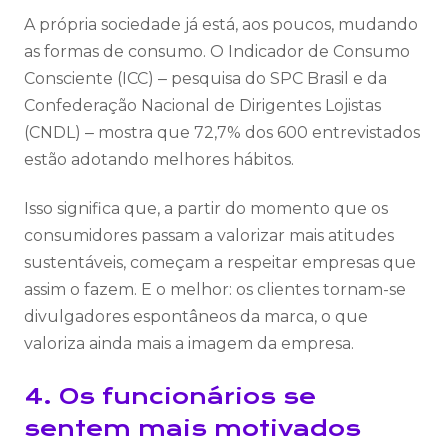
A própria sociedade já está, aos poucos, mudando
as formas de consumo. O Indicador de Consumo
Consciente (ICC) ‒ pesquisa do SPC Brasil e da
Confederação Nacional de Dirigentes Lojistas
(CNDL) ‒ mostra que 72,7% dos 600 entrevistados
estão adotando melhores hábitos.
Isso significa que, a partir do momento que os
consumidores passam a valorizar mais atitudes
sustentáveis, começam a respeitar empresas que
assim o fazem. E o melhor: os clientes tornam-se
divulgadores espontâneos da marca, o que
valoriza ainda mais a imagem da empresa.
4. Os funcionários se
sentem mais motivados