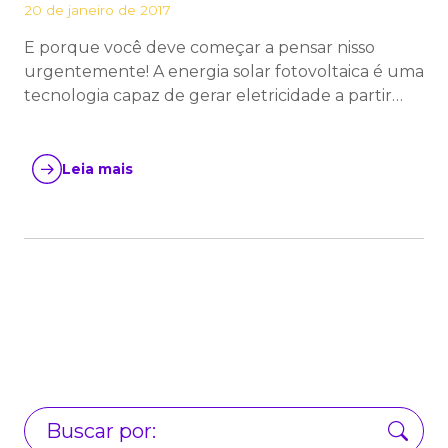
20 de janeiro de 2017
E porque você deve começar a pensar nisso
urgentemente! A energia solar fotovoltaica é uma
tecnologia capaz de gerar eletricidade a partir…
Leia mais