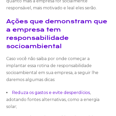
quanto mais a empresa for socialmente
responsável, mais motivado e leal eles serão.
Ações que demonstram que
a empresa tem
responsabilidade
socioambiental
Caso você não saiba por onde começar a
implantar essa rotina de responsabilidade
socioambiental em sua empresa, a seguir lhe
daremos algumas dicas:
Reduza os gastos e evite desperdícios
,
adotando fontes alternativas, como a energia
solar;