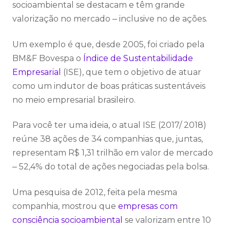
socioambiental se destacam e têm grande
valorização no mercado ‒ inclusive no de ações.
Um exemplo é que, desde 2005, foi criado pela
BM&F Bovespa o
Índice de Sustentabilidade
Empresarial
(ISE), que tem o objetivo de atuar
como um indutor de boas práticas sustentáveis
no meio empresarial brasileiro.
Para você ter uma ideia, o atual ISE (2017/ 2018)
reúne 38 ações de 34 companhias que, juntas,
representam R$ 1,31 trilhão em valor de mercado
‒ 52,4% do total de ações negociadas pela bolsa.
Uma pesquisa de 2012, feita pela mesma
companhia, mostrou que
empresas com
consciência socioambiental
se valorizam entre 10