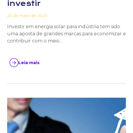
investir
25 de maio de 2023
Investir em energia solar para indústria tem sido
uma aposta de grandes marcas para economizar e
contribuir com o meio…
Leia mais