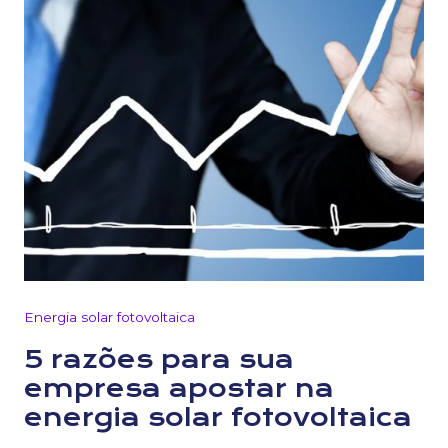
Energia solar fotovoltaica
5 razões para sua
empresa apostar na
energia solar fotovoltaica