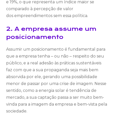
e 19%, o que representa um índice maior se
comparado à percepção de valor
dos empreendimentos sem essa política.
2. A empresa assume um
posicionamento
Assumir um posicionamento é fundamental para
que a empresa tenha ‒ ou não ‒ respeito do seu
público, e a real adesão às práticas sustentáveis
faz com que a sua propaganda seja mais bem
absorvida por ele, gerando uma possibilidade
menor de passar por uma crise de imagem. Nesse
sentido, como a energia solar é tendência de
mercado, a sua captação passa a ser muito bem-
vinda para a imagem da empresa e bem-vista pela
sociedade.