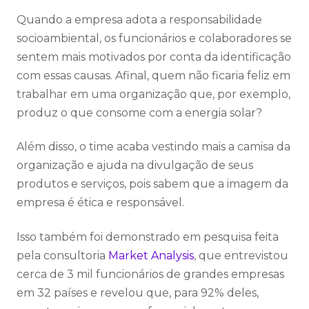
Quando a empresa adota a responsabilidade
socioambiental, os funcionários e colaboradores se
sentem mais motivados por conta da identificação
com essas causas. Afinal, quem não ficaria feliz em
trabalhar em uma organização que, por exemplo,
produz o que consome com a energia solar?
Além disso, o time acaba vestindo mais a camisa da
organização e ajuda na divulgação de seus
produtos e serviços, pois sabem que a imagem da
empresa é ética e responsável.
Isso também foi demonstrado em pesquisa feita
pela consultoria
Market Analysis
, que entrevistou
cerca de 3 mil funcionários de grandes empresas
em 32 países e revelou que, para 92% deles,