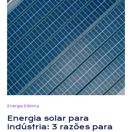
Energia Elétrica
Energia solar para
indústria: 3 razões para