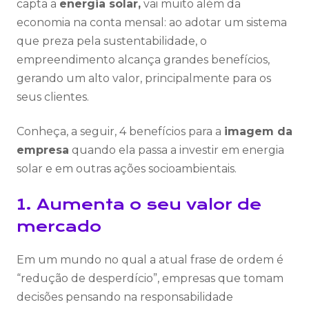
capta a
energia solar,
vai muito além da
economia na conta mensal: ao adotar um sistema
que preza pela sustentabilidade, o
empreendimento alcança grandes benefícios,
gerando um alto valor, principalmente para os
seus clientes.
Conheça, a seguir, 4 benefícios para a
imagem da
empresa
quando ela passa a investir em energia
solar e em outras ações socioambientais.
1. Aumenta o seu valor de
mercado
Em um mundo no qual a atual frase de ordem é
“redução de desperdício”, empresas que tomam
decisões pensando na responsabilidade