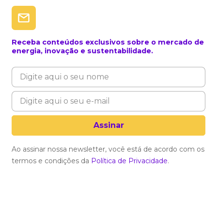
Receba conteúdos exclusivos sobre o mercado de
energia, inovação e sustentabilidade.
Ao assinar nossa newsletter, você está de acordo com os
termos e condições da
Política de Privacidade
.