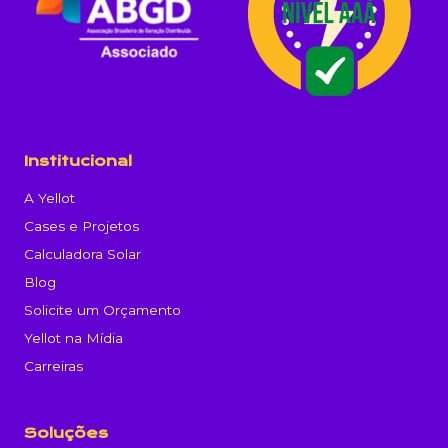
Institucional
A Yellot
Cases e Projetos
Calculadora Solar
Blog
Solicite um Orçamento
Yellot na Mídia
Carreiras
Soluções