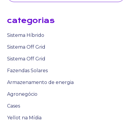
categorias
Sistema Híbrido
Sistema Off Grid
Sistema Off Grid
Fazendas Solares
Armazenamento de energia
Agronegócio
Cases
Yellot na Mídia