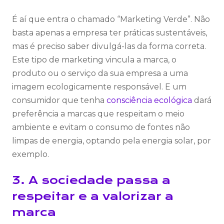
É aí que entra o chamado “Marketing Verde”. Não
basta apenas a empresa ter práticas sustentáveis,
mas é preciso saber divulgá-las da forma correta.
Este tipo de marketing vincula a marca, o
produto ou o serviço da sua empresa a uma
imagem ecologicamente responsável. E um
consumidor que tenha
consciência ecológica
dará
preferência a marcas que respeitam o meio
ambiente e evitam o consumo de fontes não
limpas de energia, optando pela energia solar, por
exemplo.
3. A sociedade passa a
respeitar e a valorizar a
marca