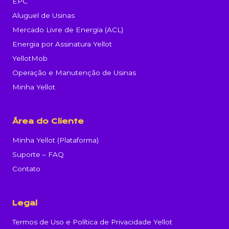
EPC
Aluguel de Usinas
Mercado Livre de Energia (ACL)
Energia por Assinatura Yellot
YellotMob
Operação e Manutenção de Usinas
Minha Yellot
Área do Cliente
Minha Yellot (Plataforma)
Suporte – FAQ
Contato
Legal
Termos de Uso e Política de Privacidade Yellot