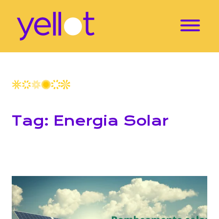
Tag: Energia Solar