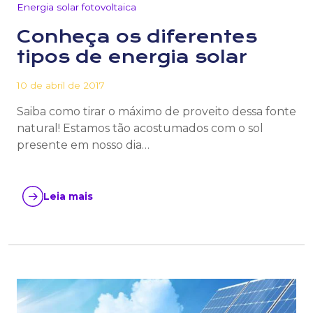
Energia solar fotovoltaica
Conheça os diferentes
tipos de energia solar
10 de abril de 2017
Saiba como tirar o máximo de proveito dessa fonte
natural! Estamos tão acostumados com o sol
presente em nosso dia…
Leia mais