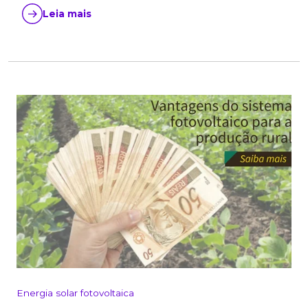
Leia mais
Energia solar fotovoltaica