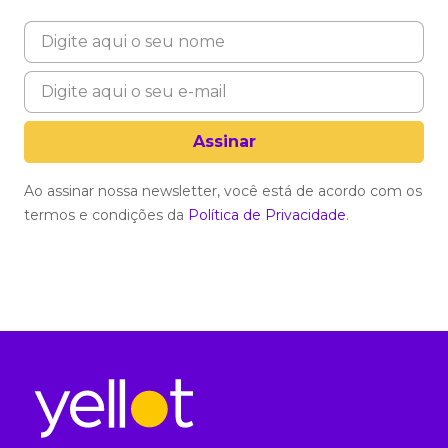
Ao assinar nossa newsletter, você está de acordo com os
termos e condições da
Política de Privacidade
.