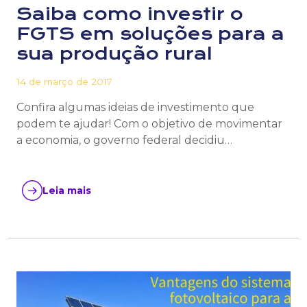
Saiba como investir o
FGTS em soluções para a
sua produção rural
14 de março de 2017
Confira algumas ideias de investimento que
podem te ajudar! Com o objetivo de movimentar
a economia, o governo federal decidiu…
Leia mais