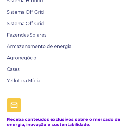
Sistema Híbrido
Sistema Off Grid
Sistema Off Grid
Fazendas Solares
Armazenamento de energia
Agronegócio
Cases
Yellot na Mídia
Receba conteúdos exclusivos sobre o mercado de
energia, inovação e sustentabilidade.