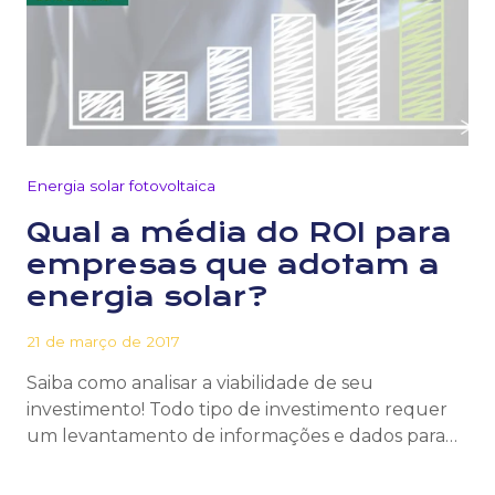
Energia solar fotovoltaica
Qual a média do ROI para
empresas que adotam a
energia solar?
21 de março de 2017
Saiba como analisar a viabilidade de seu
investimento! Todo tipo de investimento requer
um levantamento de informações e dados para…