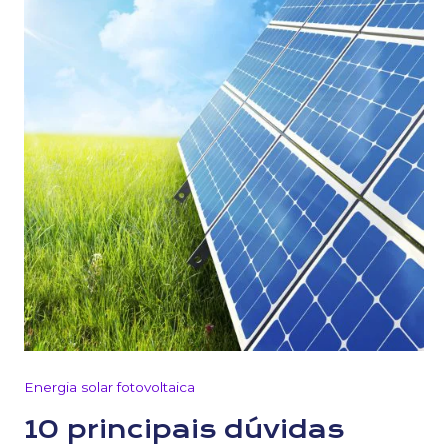
Energia solar fotovoltaica
10 principais dúvidas