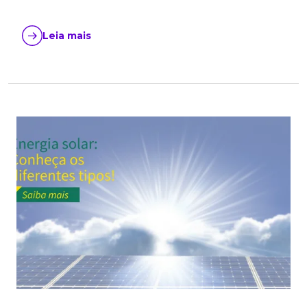
Leia mais