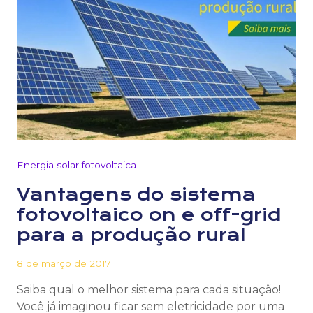
Energia solar fotovoltaica
Vantagens do sistema
fotovoltaico on e off-grid
para a produção rural
8 de março de 2017
Saiba qual o melhor sistema para cada situação!
Você já imaginou ficar sem eletricidade por uma