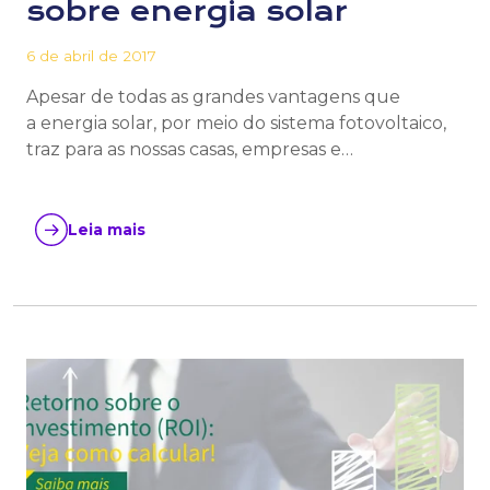
sobre energia solar
6 de abril de 2017
Apesar de todas as grandes vantagens que
a energia solar, por meio do sistema fotovoltaico,
traz para as nossas casas, empresas e…
Leia mais