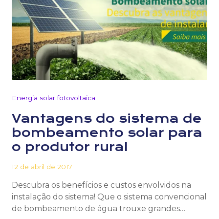
Energia solar fotovoltaica
Vantagens do sistema de
bombeamento solar para
o produtor rural
12 de abril de 2017
Descubra os benefícios e custos envolvidos na
instalação do sistema! Que o sistema convencional
de bombeamento de água trouxe grandes…