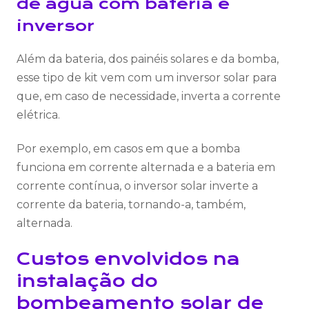
de água com bateria e
inversor
Além da bateria, dos painéis solares e da bomba,
esse tipo de kit vem com um inversor solar para
que, em caso de necessidade, inverta a corrente
elétrica.
Por exemplo, em casos em que a bomba
funciona em corrente alternada e a bateria em
corrente contínua, o inversor solar inverte a
corrente da bateria, tornando-a, também,
alternada.
Custos envolvidos na
instalação do
bombeamento solar de