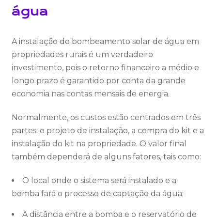
água
A instalação do bombeamento solar de água em
propriedades rurais é um verdadeiro
investimento, pois o retorno financeiro a médio e
longo prazo é garantido por conta da grande
economia nas contas mensais de energia.
Normalmente, os custos estão centrados em três
partes: o projeto de instalação, a compra do kit e a
instalação do kit na propriedade. O valor final
também dependerá de alguns fatores, tais como:
O local onde o sistema será instalado e a
bomba fará o processo de captação da água;
A distância entre a bomba e o reservatório de