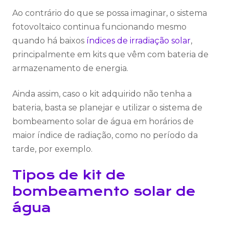
Ao contrário do que se possa imaginar, o sistema
fotovoltaico continua funcionando mesmo
quando há baixos
índices de irradiação solar
,
principalmente em kits que vêm com bateria de
armazenamento de energia.
Ainda assim, caso o kit adquirido não tenha a
bateria, basta se planejar e utilizar o sistema de
bombeamento solar de água em horários de
maior índice de radiação, como no período da
tarde, por exemplo.
Tipos de kit de
bombeamento solar de
água