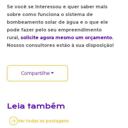
Se você se interessou e quer saber mais
sobre como funciona o sistema de
bombeamento solar de água e o que ele
pode fazer pelo seu empreendimento
rural,
solicite agora mesmo um orçamento
.
Nossos consultores estão à sua disposição!
Compartilhe
Leia também
Ver todas as postagens