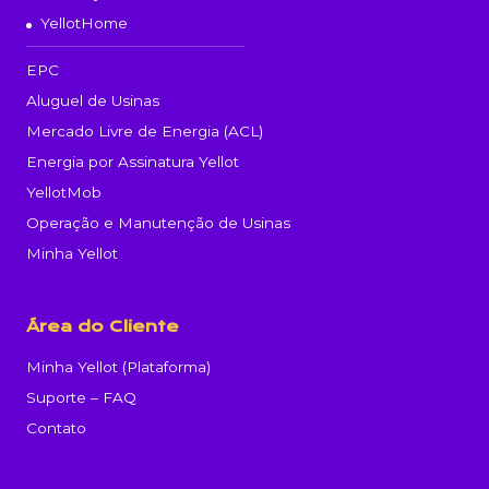
YellotHome
EPC
Aluguel de Usinas
Mercado Livre de Energia (ACL)
Energia por Assinatura Yellot
YellotMob
Operação e Manutenção de Usinas
Minha Yellot
Área do Cliente
Minha Yellot (Plataforma)
Suporte – FAQ
Contato