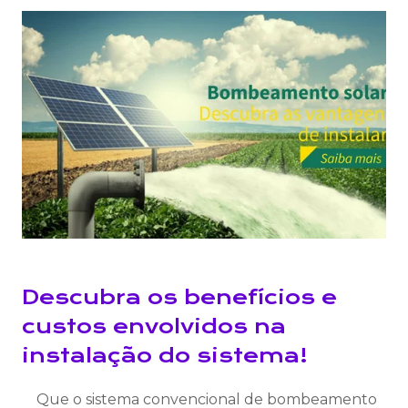
Descubra os benefícios e
custos envolvidos na
instalação do sistema!
Que o sistema convencional de bombeamento