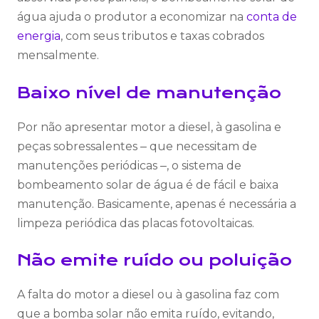
água ajuda o produtor a economizar na
conta de
energia
, com seus tributos e taxas cobrados
mensalmente.
Baixo nível de manutenção
Por não apresentar motor a diesel, à gasolina e
peças sobressalentes ‒ que necessitam de
manutenções periódicas ‒, o sistema de
bombeamento solar de água é de fácil e baixa
manutenção. Basicamente, apenas é necessária a
limpeza periódica das placas fotovoltaicas.
Não emite ruído ou poluição
A falta do motor a diesel ou à gasolina faz com
que a bomba solar não emita ruído, evitando,