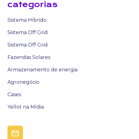
categorias
Sistema Híbrido
Sistema Off Grid
Sistema Off Grid
Fazendas Solares
Armazenamento de energia
Agronegócio
Cases
Yellot na Mídia