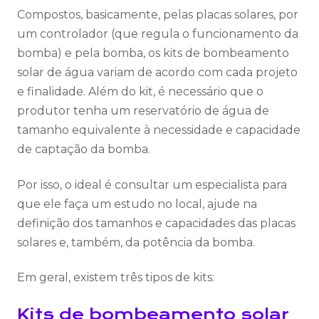
Compostos, basicamente, pelas placas solares, por
um controlador (que regula o funcionamento da
bomba) e pela bomba, os kits de bombeamento
solar de água variam de acordo com cada projeto
e finalidade. Além do kit, é necessário que o
produtor tenha um reservatório de água de
tamanho equivalente à necessidade e capacidade
de captação da bomba.
Por isso, o ideal é consultar um especialista para
que ele faça um estudo no local, ajude na
definição dos tamanhos e capacidades das placas
solares e, também, da potência da bomba.
Em geral, existem três tipos de kits:
Kits de bombeamento solar