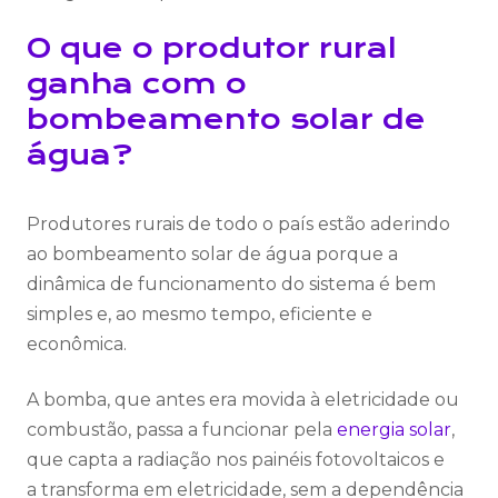
O que o produtor rural
ganha com o
bombeamento solar de
água?
Produtores rurais de todo o país estão aderindo
ao bombeamento solar de água porque a
dinâmica de funcionamento do sistema é bem
simples e, ao mesmo tempo, eficiente e
econômica.
A bomba, que antes era movida à eletricidade ou
combustão, passa a funcionar pela
energia solar
,
que capta a radiação nos painéis fotovoltaicos e
a transforma em eletricidade, sem a dependência