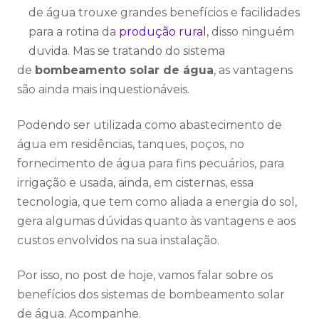
de água trouxe grandes benefícios e facilidades
para a rotina da
produção rural
, disso ninguém
duvida. Mas se tratando do sistema
de
bombeamento solar de água
, as vantagens
são ainda mais inquestionáveis.
Podendo ser utilizada como abastecimento de
água em residências, tanques, poços, no
fornecimento de água para fins pecuários, para
irrigação e usada, ainda, em cisternas, essa
tecnologia, que tem como aliada a energia do sol,
gera algumas dúvidas quanto às vantagens e aos
custos envolvidos na sua instalação.
Por isso, no post de hoje, vamos falar sobre os
benefícios dos sistemas de bombeamento solar
de água. Acompanhe.