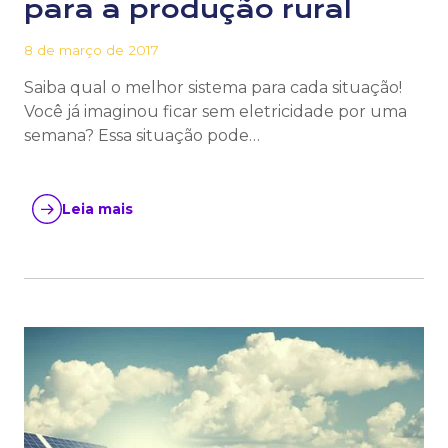
para a produção rural
8 de março de 2017
Saiba qual o melhor sistema para cada situação!
Você já imaginou ficar sem eletricidade por uma
semana? Essa situação pode…
Leia mais