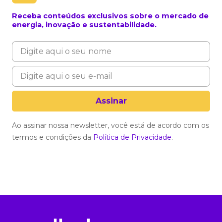
Receba conteúdos exclusivos sobre o mercado de
energia, inovação e sustentabilidade.
Ao assinar nossa newsletter, você está de acordo com os
termos e condições da
Política de Privacidade
.