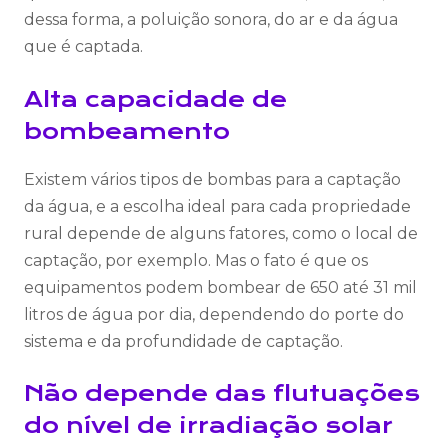
dessa forma, a poluição sonora, do ar e da água
que é captada.
Alta capacidade de
bombeamento
Existem vários tipos de bombas para a captação
da água, e a escolha ideal para cada propriedade
rural depende de alguns fatores, como o local de
captação, por exemplo. Mas o fato é que os
equipamentos podem bombear de 650 até 31 mil
litros de água por dia, dependendo do porte do
sistema e da profundidade de captação.
Não depende das flutuações
do nível de irradiação solar