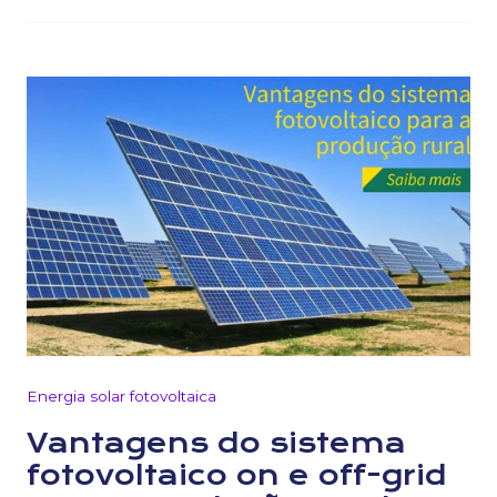
Energia solar fotovoltaica
Vantagens do sistema
fotovoltaico on e off-grid