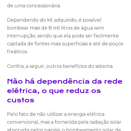
de uma concessionária.
Dependendo do kit adquirido, é possível
bombear mais de 8 mil litros de água sem
interrupção, sendo que ela pode ser facilmente
captada de fontes mais superficiais e até de poços
freáticos.
Confira, a seguir, outros benefícios do sistema.
Não há dependência da rede
elétrica, o que reduz os
custos
Pelo fato de não utilizar a energia elétrica
convencional, mas a fornecida pela radiação solar
absorvida pelos painéis, o bombeamento solar de