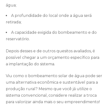
água;
A profundidade do local onde a água será
retirada;
A capacidade exigida do bombeamento e do
reservatório.
Depois desses e de outros quesitos avaliados, é
possível chegar a um orçamento específico para
a implantação do sistema.
Viu como o bombeamento solar de água pode ser
uma alternativa econômica e sustentável para a
produção rural? Mesmo que você já utilize o
sistema convencional, considere realizar a troca
para valorizar ainda mais o seu empreendimento!