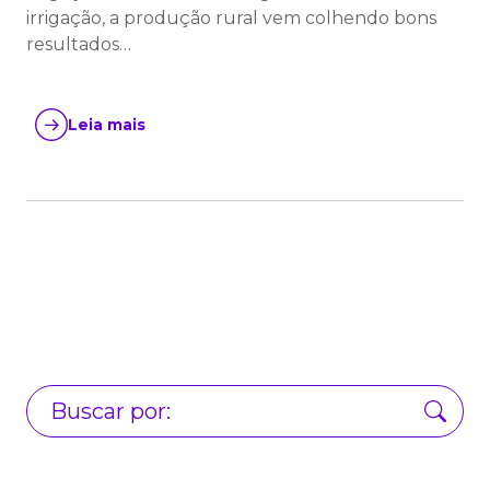
irrigação, a produção rural vem colhendo bons
resultados…
Leia mais