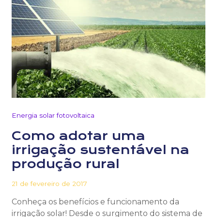
Energia solar fotovoltaica
Como adotar uma
irrigação sustentável na
produção rural
21 de fevereiro de 2017
Conheça os benefícios e funcionamento da
irrigação solar! Desde o surgimento do sistema de