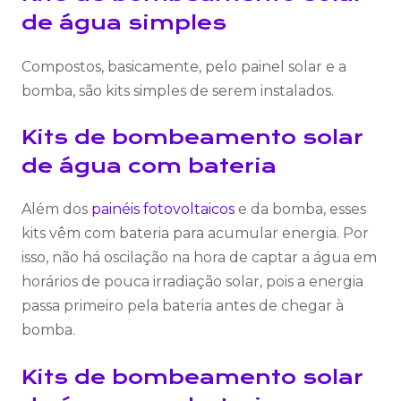
de água simples
Compostos, basicamente, pelo painel solar e a
bomba, são kits simples de serem instalados.
Kits de bombeamento solar
de água com bateria
Além dos
painéis fotovoltaicos
e da bomba, esses
kits vêm com bateria para acumular energia. Por
isso, não há oscilação na hora de captar a água em
horários de pouca irradiação solar, pois a energia
passa primeiro pela bateria antes de chegar à
bomba.
Kits de bombeamento solar