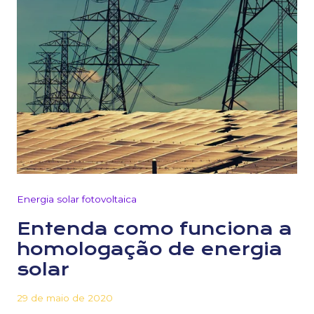
Energia solar fotovoltaica
Entenda como funciona a
homologação de energia
solar
29 de maio de 2020