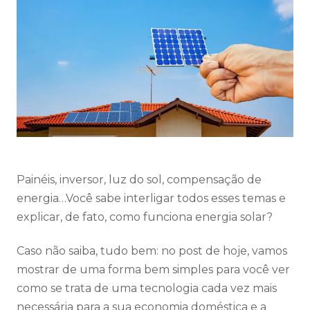
Painéis, inversor, luz do sol, compensação de
energia…Você sabe interligar todos esses temas e
explicar, de fato, como funciona energia solar?
Caso não saiba, tudo bem: no post de hoje, vamos
mostrar de uma forma bem simples para você ver
como se trata de uma tecnologia cada vez mais
necessária para a sua economia doméstica e a