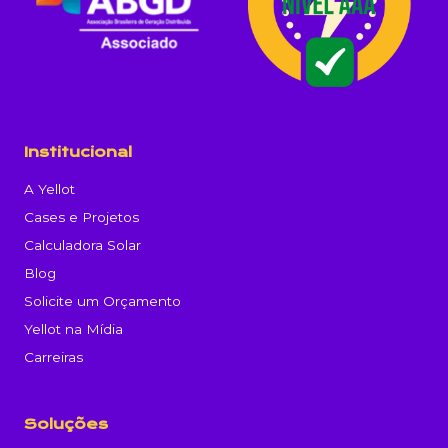
Institucional
A Yellot
Cases e Projetos
Calculadora Solar
Blog
Solicite um Orçamento
Yellot na Mídia
Carreiras
Soluções