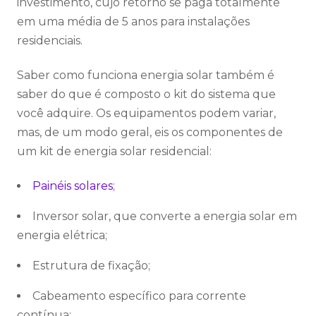
investimento, cujo retorno se paga totalmente
em uma média de 5 anos para instalações
residenciais.
Saber como funciona energia solar também é
saber do que é composto o kit do sistema que
você adquire. Os equipamentos podem variar,
mas, de um modo geral, eis os componentes de
um kit de energia solar residencial:
Painéis solares
;
Inversor solar, que converte a energia solar em
energia elétrica;
Estrutura de fixação;
Cabeamento específico para corrente
contínua;