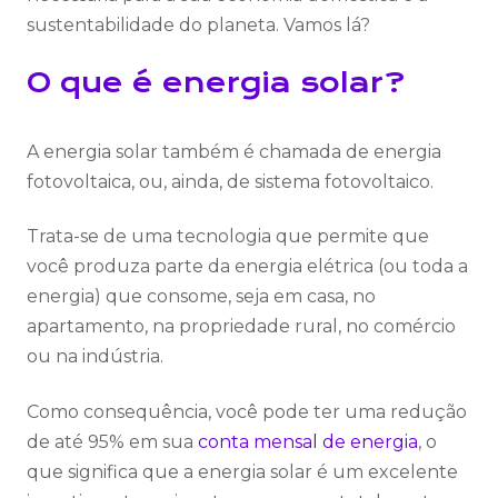
sustentabilidade do planeta. Vamos lá?
O que é energia solar?
A energia solar também é chamada de energia
fotovoltaica, ou, ainda, de sistema fotovoltaico.
Trata-se de uma tecnologia que permite que
você produza parte da energia elétrica (ou toda a
energia) que consome, seja em casa, no
apartamento, na propriedade rural, no comércio
ou na indústria.
Como consequência, você pode ter uma redução
de até 95% em sua
conta mensal de energia
, o
que significa que a energia solar é um excelente