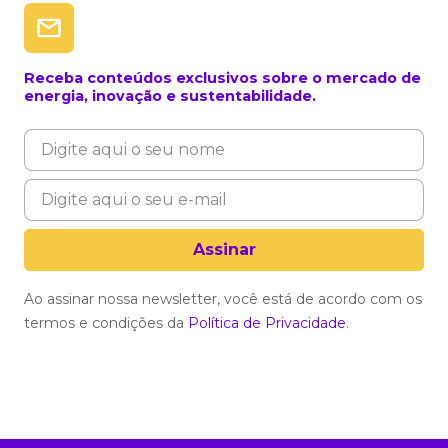
Receba conteúdos exclusivos sobre o mercado de
energia, inovação e sustentabilidade.
Ao assinar nossa newsletter, você está de acordo com os
termos e condições da
Política de Privacidade
.