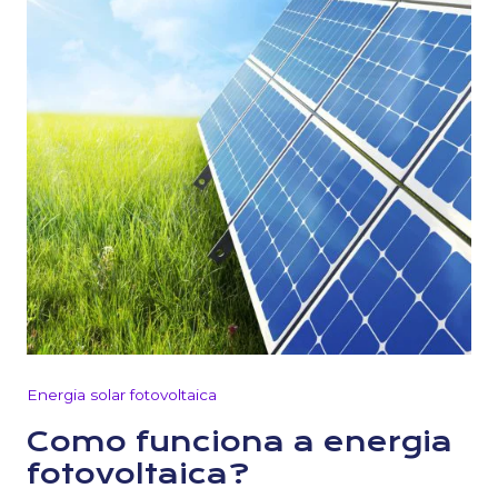
Energia solar fotovoltaica
Como funciona a energia
fotovoltaica?