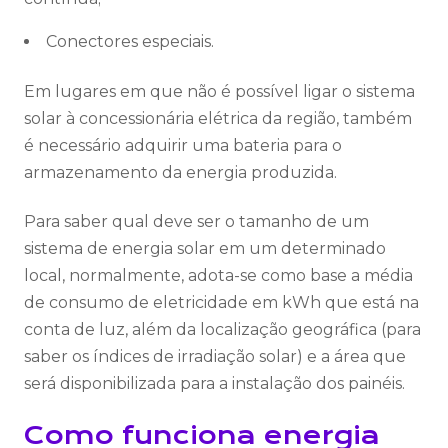
Conectores especiais.
Em lugares em que não é possível ligar o sistema
solar à concessionária elétrica da região, também
é necessário adquirir uma bateria para o
armazenamento da energia produzida.
Para saber qual deve ser o tamanho de um
sistema de energia solar em um determinado
local, normalmente, adota-se como base a média
de consumo de eletricidade em kWh que está na
conta de luz, além da localização geográfica (para
saber os índices de irradiação solar) e a área que
será disponibilizada para a instalação dos painéis.
Como funciona energia