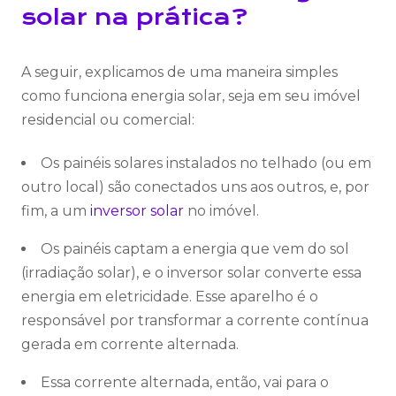
solar na prática?
A seguir, explicamos de uma maneira simples
como funciona energia solar, seja em seu imóvel
residencial ou comercial:
Os painéis solares instalados no telhado (ou em
outro local) são conectados uns aos outros, e, por
fim, a um
inversor solar
no imóvel.
Os painéis captam a energia que vem do sol
(irradiação solar), e o inversor solar converte essa
energia em eletricidade. Esse aparelho é o
responsável por transformar a corrente contínua
gerada em corrente alternada.
Essa corrente alternada, então, vai para o