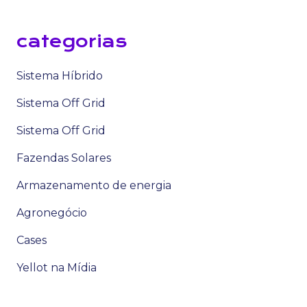
categorias
Sistema Híbrido
Sistema Off Grid
Sistema Off Grid
Fazendas Solares
Armazenamento de energia
Agronegócio
Cases
Yellot na Mídia