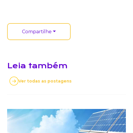
Compartilhe
Leia também
Ver todas as postagens