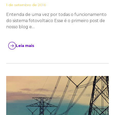
1 de setembro de 2016
Entenda de uma vez por todas o funcionamento
do sistema fotovoltaico Esse é o primeiro post de
nosso blog e…
Leia mais