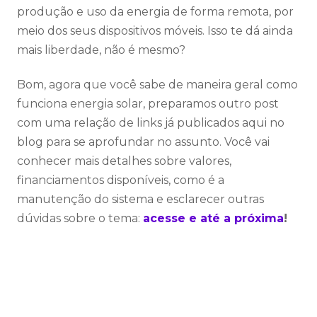
produção e uso da energia de forma remota, por
meio dos seus dispositivos móveis. Isso te dá ainda
mais liberdade, não é mesmo?
Bom, agora que você sabe de maneira geral como
funciona energia solar, preparamos outro post
com uma relação de links já publicados aqui no
blog para se aprofundar no assunto. Você vai
conhecer mais detalhes sobre valores,
financiamentos disponíveis, como é a
manutenção do sistema e esclarecer outras
dúvidas sobre o tema:
acesse e até a próxima
!