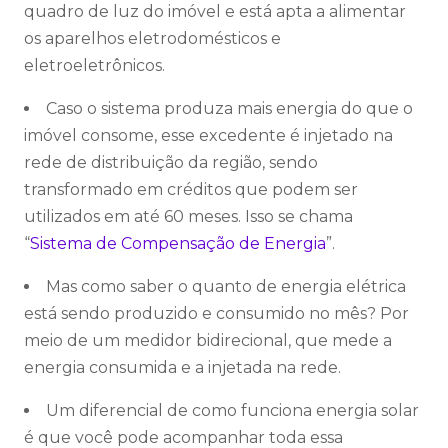
quadro de luz do imóvel e está apta a alimentar
os aparelhos eletrodomésticos e
eletroeletrônicos.
Caso o sistema produza mais energia do que o
imóvel consome, esse excedente é injetado na
rede de distribuição da região, sendo
transformado em créditos que podem ser
utilizados em até 60 meses. Isso se chama
“
Sistema de Compensação de Energia
”.
Mas como saber o quanto de energia elétrica
está sendo produzido e consumido no mês? Por
meio de um medidor bidirecional, que mede a
energia consumida e a injetada na rede.
Um diferencial de como funciona energia solar
é que você pode acompanhar toda essa