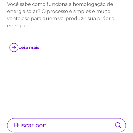
Você sabe como funciona a homologação de
energia solar? O processo é simples e muito
vantajoso para quem vai produzir sua própria
energia.
Leia mais