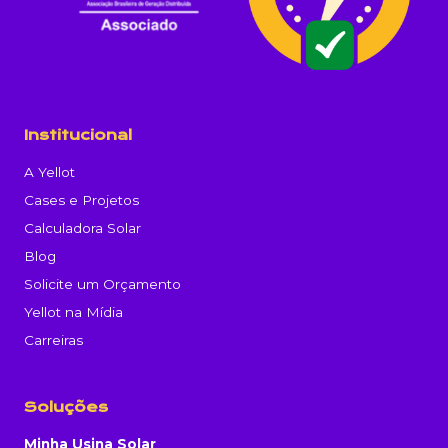
Institucional
A Yellot
Cases e Projetos
Calculadora Solar
Blog
Solicite um Orçamento
Yellot na Mídia
Carreiras
Soluções
Minha Usina Solar