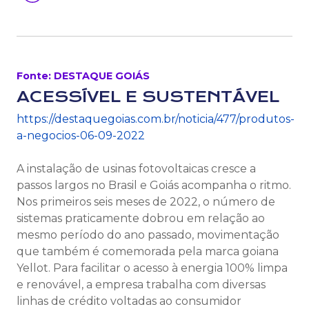
Fonte: DESTAQUE GOIÁS
ACESSÍVEL E SUSTENTÁVEL
https://destaquegoias.com.br/noticia/477/produtos-
a-negocios-06-09-2022
A instalação de usinas fotovoltaicas cresce a
passos largos no Brasil e Goiás acompanha o ritmo.
Nos primeiros seis meses de 2022, o número de
sistemas praticamente dobrou em relação ao
mesmo período do ano passado, movimentação
que também é comemorada pela marca goiana
Yellot. Para facilitar o acesso à energia 100% limpa
e renovável, a empresa trabalha com diversas
linhas de crédito voltadas ao consumidor