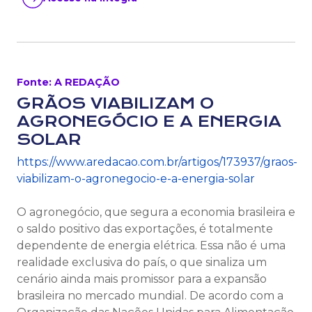
Fonte: A REDAÇÃO
GRÃOS VIABILIZAM O
AGRONEGÓCIO E A ENERGIA
SOLAR
https://www.aredacao.com.br/artigos/173937/graos-
viabilizam-o-agronegocio-e-a-energia-solar
O agronegócio, que segura a economia brasileira e
o saldo positivo das exportações, é totalmente
dependente de energia elétrica. Essa não é uma
realidade exclusiva do país, o que sinaliza um
cenário ainda mais promissor para a expansão
brasileira no mercado mundial. De acordo com a