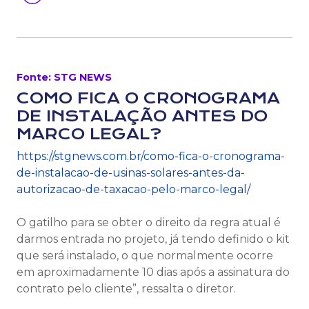
Fonte: STG NEWS
COMO FICA O CRONOGRAMA
DE INSTALAÇÃO ANTES DO
MARCO LEGAL?
https://stgnews.com.br/como-fica-o-cronograma-
de-instalacao-de-usinas-solares-antes-da-
autorizacao-de-taxacao-pelo-marco-legal/
O gatilho para se obter o direito da regra atual é
darmos entrada no projeto, já tendo definido o kit
que será instalado, o que normalmente ocorre
em aproximadamente 10 dias após a assinatura do
contrato pelo cliente”, ressalta o diretor.