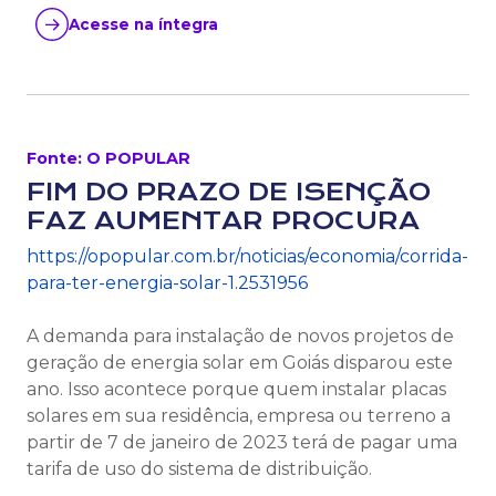
Acesse na íntegra
Fonte: O POPULAR
FIM DO PRAZO DE ISENÇÃO
FAZ AUMENTAR PROCURA
https://opopular.com.br/noticias/economia/corrida-
para-ter-energia-solar-1.2531956
A demanda para instalação de novos projetos de
geração de energia solar em Goiás disparou este
ano. Isso acontece porque quem instalar placas
solares em sua residência, empresa ou terreno a
partir de 7 de janeiro de 2023 terá de pagar uma
tarifa de uso do sistema de distribuição.