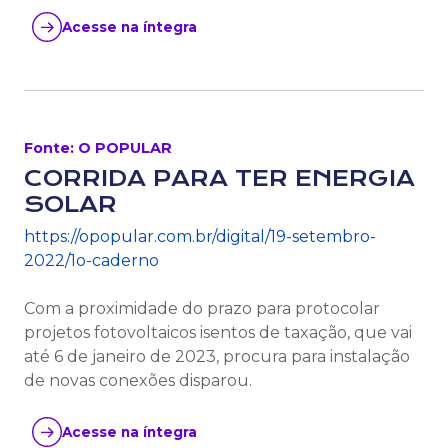
Acesse na íntegra
Fonte: O POPULAR
CORRIDA PARA TER ENERGIA
SOLAR
https://opopular.com.br/digital/19-setembro-
2022/1o-caderno
Com a proximidade do prazo para protocolar
projetos fotovoltaicos isentos de taxação, que vai
até 6 de janeiro de 2023, procura para instalação
de novas conexões disparou.
Acesse na íntegra