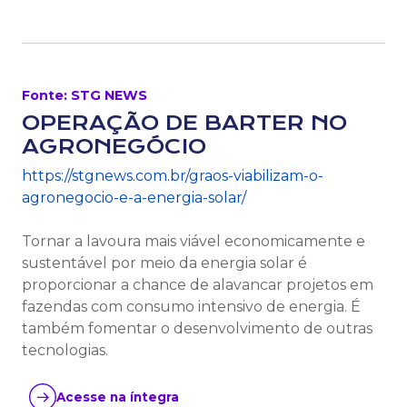
Fonte: STG NEWS
OPERAÇÃO DE BARTER NO
AGRONEGÓCIO
https://stgnews.com.br/graos-viabilizam-o-
agronegocio-e-a-energia-solar/
Tornar a lavoura mais viável economicamente e
sustentável por meio da energia solar é
proporcionar a chance de alavancar projetos em
fazendas com consumo intensivo de energia. É
também fomentar o desenvolvimento de outras
tecnologias.
Acesse na íntegra