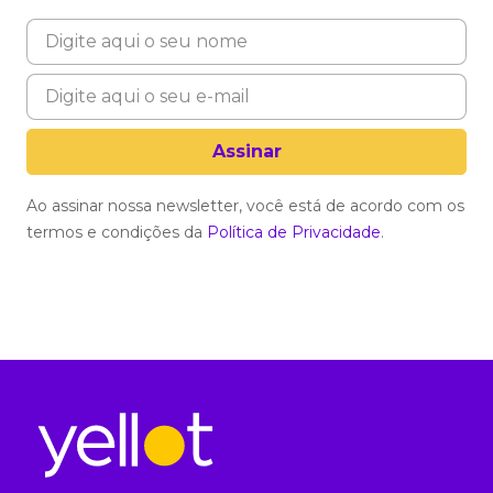
Ao assinar nossa newsletter, você está de acordo com os
termos e condições da
Política de Privacidade
.