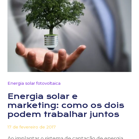
Energia solar fotovoltaica
Energia solar e
marketing: como os dois
podem trabalhar juntos
17 de fevereiro de 2017
Ao implantar o sistema de captação de energia