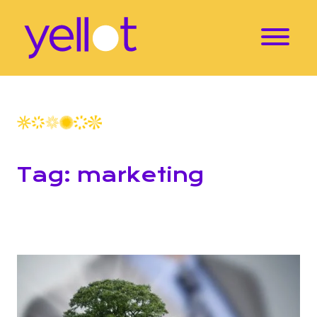
Tag: marketing