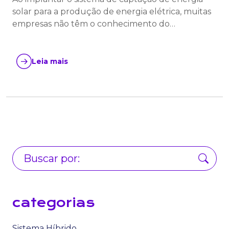
solar para a produção de energia elétrica, muitas
empresas não têm o conhecimento do…
Leia mais
categorias
Sistema Híbrido