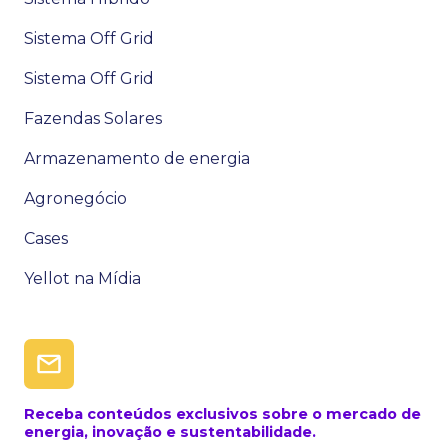
Sistema Off Grid
Sistema Off Grid
Fazendas Solares
Armazenamento de energia
Agronegócio
Cases
Yellot na Mídia
Receba conteúdos exclusivos sobre o mercado de
energia, inovação e sustentabilidade.