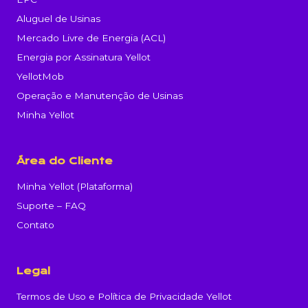
Aluguel de Usinas
Mercado Livre de Energia (ACL)
Energia por Assinatura Yellot
YellotMob
Operação e Manutenção de Usinas
Minha Yellot
Área do Cliente
Minha Yellot (Plataforma)
Suporte – FAQ
Contato
Legal
Termos de Uso e Política de Privacidade Yellot