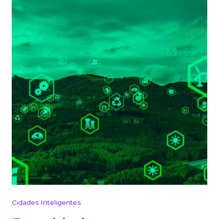
Cidades Inteligentes