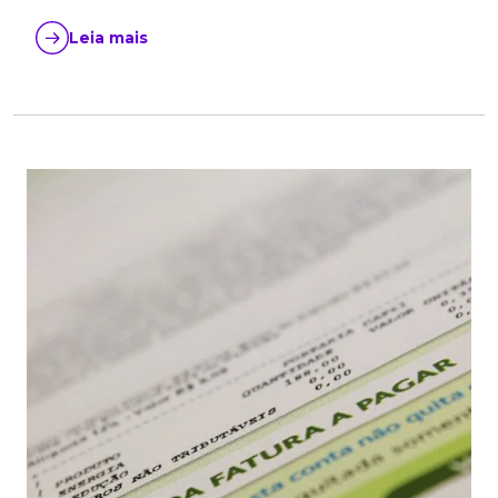
Leia mais