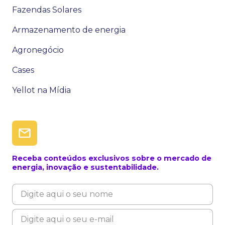
Fazendas Solares
Armazenamento de energia
Agronegócio
Cases
Yellot na Mídia
Receba conteúdos exclusivos sobre o mercado de
energia, inovação e sustentabilidade.