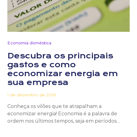
Economia doméstica
Descubra os principais
gastos e como
economizar energia em
sua empresa
1 de dezembro de 2016
Conheça os vilões que te atrapalham a
economizar energia! Economia é a palavra de
ordem nos últimos tempos, seja em períodos…