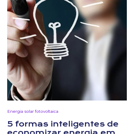
Energia solar fotovoltaica
5 formas inteligentes de
economizar energia em