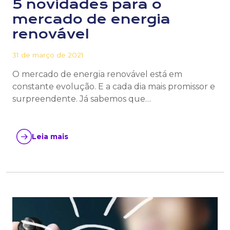
5 novidades para o
mercado de energia
renovável
31 de março de 2021
O mercado de energia renovável está em
constante evolução. E a cada dia mais promissor e
surpreendente. Já sabemos que…
Leia mais