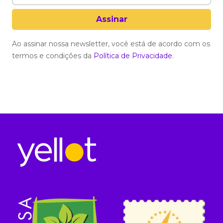
Ao assinar nossa newsletter, você está de acordo com os
termos e condições da
Política de Privacidade
.