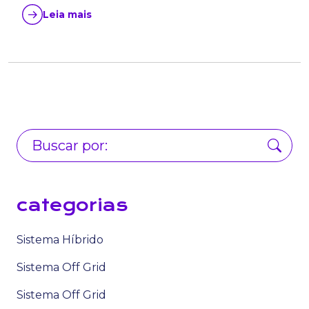
Leia mais
categorias
Sistema Híbrido
Sistema Off Grid
Sistema Off Grid