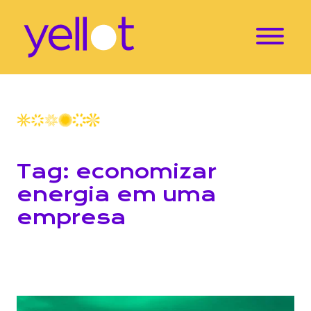
Tag: economizar
energia em uma
empresa