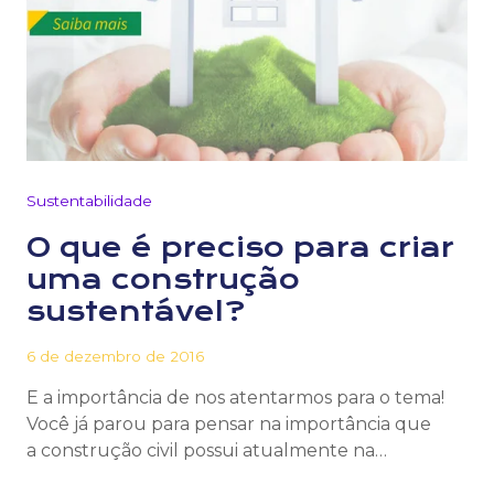
Sustentabilidade
O que é preciso para criar
uma construção
sustentável?
6 de dezembro de 2016
E a importância de nos atentarmos para o tema!
Você já parou para pensar na importância que
a construção civil possui atualmente na…