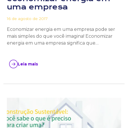
uma empresa
16 de agosto de 2017
Economizar energia em uma empresa pode ser
mais simples do que você imagina! Economizar
energia em uma empresa significa que…
Leia mais