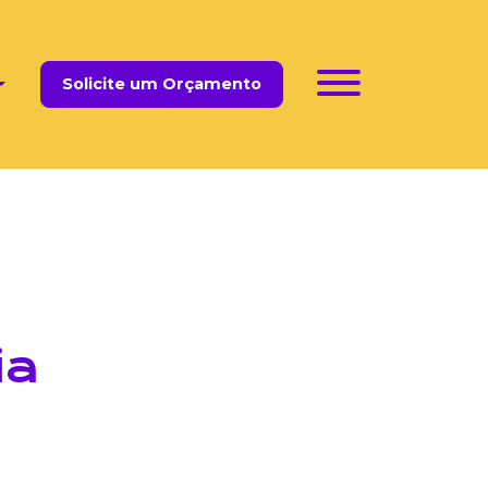
Solicite um Orçamento
ia