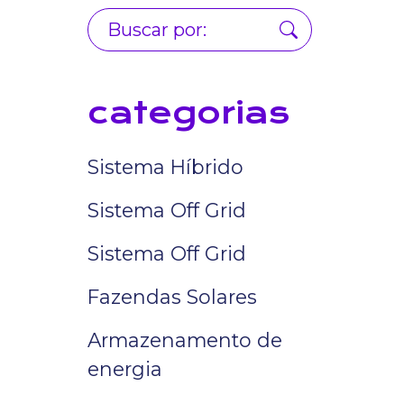
categorias
Sistema Híbrido
Sistema Off Grid
Sistema Off Grid
Fazendas Solares
Armazenamento de
energia