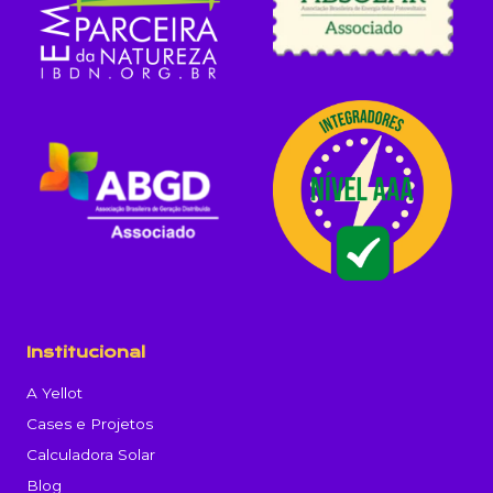
Institucional
A Yellot
Cases e Projetos
Calculadora Solar
Blog