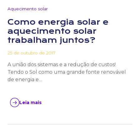
Aquecimento solar
Como energia solar e
aquecimento solar
trabalham juntos?
25 de outubro de 2017
A união dos sistemas e a redução de custos!
Tendo o Sol como uma grande fonte renovável
de energia e…
Leia mais