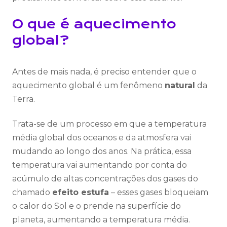
O que é aquecimento
global?
Antes de mais nada, é preciso entender que o
aquecimento global é um fenômeno
natural
da
Terra.
Trata-se de um processo em que a temperatura
média global dos oceanos e da atmosfera vai
mudando ao longo dos anos. Na prática, essa
temperatura vai aumentando por conta do
acúmulo de altas concentrações dos gases do
chamado
efeito estufa
– esses gases bloqueiam
o calor do Sol e o prende na superfície do
planeta, aumentando a temperatura média.