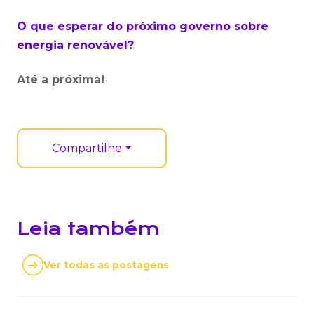
O que esperar do próximo governo sobre
energia renovável?
Até a próxima!
Compartilhe
Leia também
Ver todas as postagens