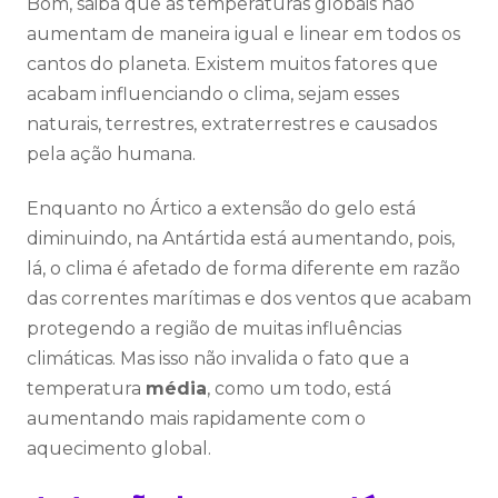
Bom, saiba que as temperaturas globais não
aumentam de maneira igual e linear em todos os
cantos do planeta. Existem muitos fatores que
acabam influenciando o clima, sejam esses
naturais, terrestres, extraterrestres e causados
pela ação humana.
Enquanto no Ártico a extensão do gelo está
diminuindo, na Antártida está aumentando, pois,
lá, o clima é afetado de forma diferente em razão
das correntes marítimas e dos ventos que acabam
protegendo a região de muitas influências
climáticas. Mas isso não invalida o fato que a
temperatura
média
, como um todo, está
aumentando mais rapidamente com o
aquecimento global.