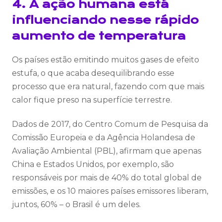
4. A ação humana está
influenciando nesse rápido
aumento de temperatura
Os países estão emitindo muitos gases de efeito
estufa, o que acaba desequilibrando esse
processo que era natural, fazendo com que mais
calor fique preso na superfície terrestre.
Dados de 2017, do Centro Comum de Pesquisa da
Comissão Europeia e da Agência Holandesa de
Avaliação Ambiental (PBL), afirmam que apenas
China e Estados Unidos, por exemplo, são
responsáveis por mais de 40% do total global de
emissões, e os 10 maiores países emissores liberam,
juntos, 60% ­– o Brasil é um deles.