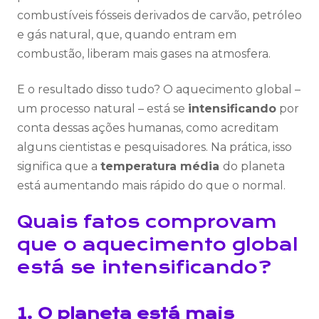
combustíveis fósseis derivados de carvão, petróleo
e gás natural, que, quando entram em
combustão, liberam mais gases na atmosfera.
E o resultado disso tudo? O aquecimento global –
um processo natural – está se
intensificando
por
conta dessas ações humanas, como acreditam
alguns cientistas e pesquisadores. Na prática, isso
significa que a
temperatura média
do planeta
está aumentando mais rápido do que o normal.
Quais fatos comprovam
que o aquecimento global
está se intensificando?
1. O planeta está mais