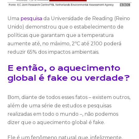
Uma
pesquisa
da Universidade de Reading (Reino
Unido) demonstrou que o estabelecimento de
políticas que garantam que a temperatura
aumente até, no máximo, 2ºC até 2100 poderá
reduzir 65% dos impactos ambientais.
E então, o aquecimento
global é fake ou verdade?
Bom, diante de todos esses fatos – existem outros,
além de uma série de estudos e pesquisas
realizadas em todo o mundo –, não podemos
dizer que o aquecimento global é fake.
Ele é um fenômeno natural que, infelizmente,