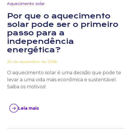
Aquecimento solar
Por que o aquecimento
solar pode ser o primeiro
passo para a
independência
energética?
26 de dezembro de 2018
O aquecimento solar é uma decisão que pode te
levar a uma vida mais econômica e sustentável.
Saiba os motivos!
Leia mais