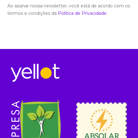
Ao assinar nossa newsletter, você está de acordo com os
termos e condições da
Política de Privacidade
.