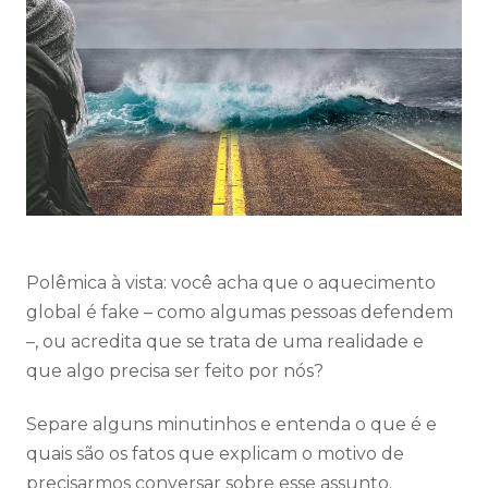
Polêmica à vista: você acha que o aquecimento
global é fake – como algumas pessoas defendem
–, ou acredita que se trata de uma realidade e
que algo precisa ser feito por nós?
Separe alguns minutinhos e entenda o que é e
quais são os fatos que explicam o motivo de
precisarmos conversar sobre esse assunto.