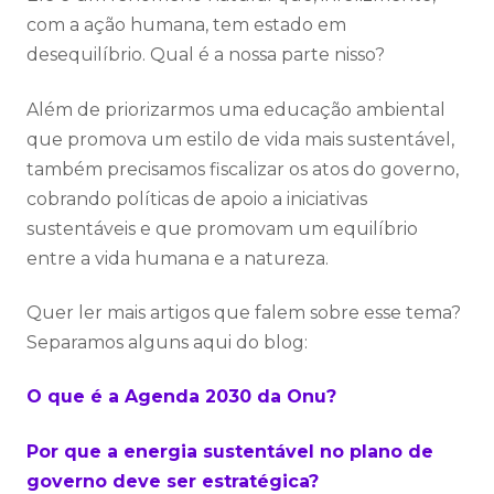
com a ação humana, tem estado em
desequilíbrio. Qual é a nossa parte nisso?
Além de priorizarmos uma educação ambiental
que promova um estilo de vida mais sustentável,
também precisamos fiscalizar os atos do governo,
cobrando políticas de apoio a iniciativas
sustentáveis e que promovam um equilíbrio
entre a vida humana e a natureza.
Quer ler mais artigos que falem sobre esse tema?
Separamos alguns aqui do blog:
O que é a Agenda 2030 da Onu?
Por que a energia sustentável no plano de
governo deve ser estratégica?