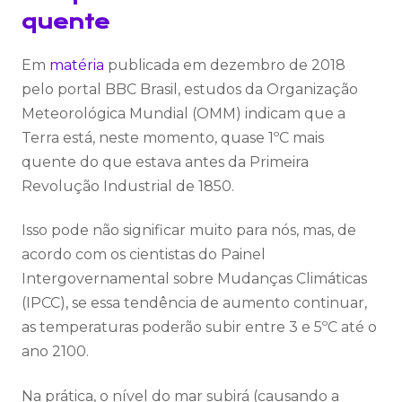
quente
Em
matéria
publicada em dezembro de 2018
pelo portal BBC Brasil, estudos da Organização
Meteorológica Mundial (OMM) indicam que a
Terra está, neste momento, quase 1ºC mais
quente do que estava antes da Primeira
Revolução Industrial de 1850.
Isso pode não significar muito para nós, mas, de
acordo com os cientistas do Painel
Intergovernamental sobre Mudanças Climáticas
(IPCC), se essa tendência de aumento continuar,
as temperaturas poderão subir entre 3 e 5ºC até o
ano 2100.
Na prática, o nível do mar subirá (causando a