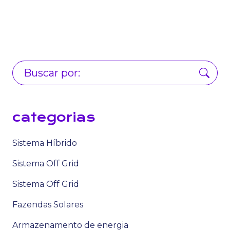
categorias
Sistema Híbrido
Sistema Off Grid
Sistema Off Grid
Fazendas Solares
Armazenamento de energia