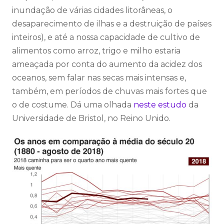
inundação de várias cidades litorâneas, o
desaparecimento de ilhas e a destruição de países
inteiros), e até a nossa capacidade de cultivo de
alimentos como arroz, trigo e milho estaria
ameaçada por conta do aumento da acidez dos
oceanos, sem falar nas secas mais intensas e,
também, em períodos de chuvas mais fortes que
o de costume. Dá uma olhada
neste estudo
da
Universidade de Bristol, no Reino Unido.