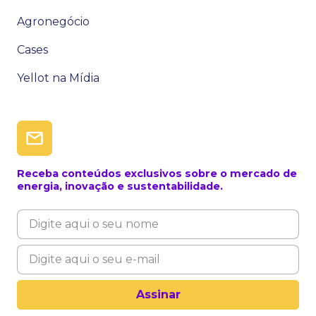
Agronegócio
Cases
Yellot na Mídia
Receba conteúdos exclusivos sobre o mercado de
energia, inovação e sustentabilidade.