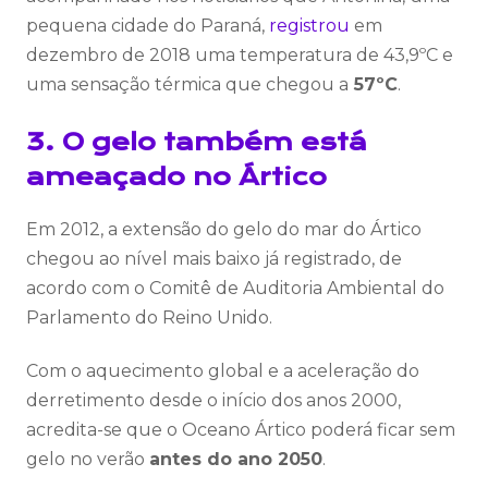
pequena cidade do Paraná,
registrou
em
dezembro de 2018 uma temperatura de 43,9ºC e
uma sensação térmica que chegou a
57ºC
.
3. O gelo também está
ameaçado no Ártico
Em 2012, a extensão do gelo do mar do Ártico
chegou ao nível mais baixo já registrado, de
acordo com o Comitê de Auditoria Ambiental do
Parlamento do Reino Unido.
Com o aquecimento global e a aceleração do
derretimento desde o início dos anos 2000,
acredita-se que o Oceano Ártico poderá ficar sem
gelo no verão
antes do ano 2050
.