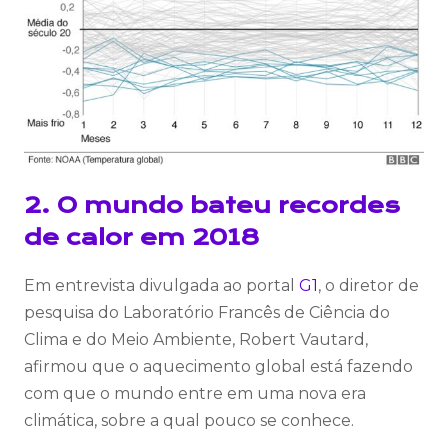
2. O mundo bateu recordes
de calor em 2018
Em entrevista divulgada ao portal
G1
, o diretor de
pesquisa do Laboratório Francês de Ciência do
Clima e do Meio Ambiente, Robert Vautard,
afirmou que o aquecimento global está fazendo
com que o mundo entre em uma nova era
climática, sobre a qual pouco se conhece.