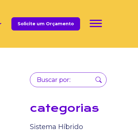
Solicite um Orçamento
categorias
Sistema Híbrido