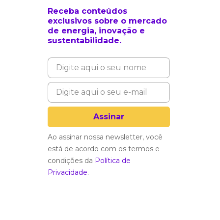
Receba conteúdos
exclusivos sobre o mercado
de energia, inovação e
sustentabilidade.
Ao assinar nossa newsletter, você
está de acordo com os termos e
condições da
Política de
Privacidade
.