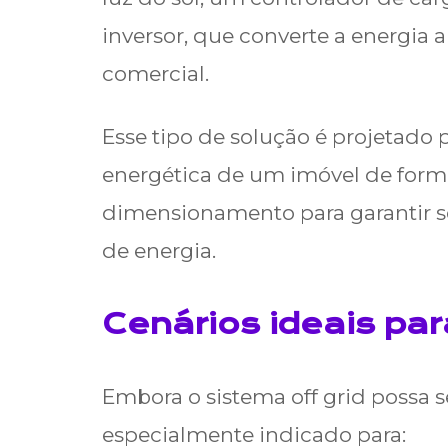
inversor, que converte a energia
comercial.
Esse tipo de solução é projetado
energética de um imóvel de for
dimensionamento para garantir s
de energia.
Cenários ideais par
Embora o sistema off grid possa s
especialmente indicado para: