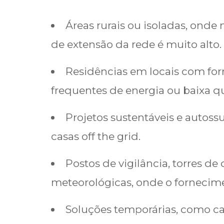
Áreas rurais ou isoladas, onde 
de extensão da rede é muito alto.
Residências em locais com fo
frequentes de energia ou baixa qu
Projetos sustentáveis e autossu
casas off the grid.
Postos de vigilância, torres d
meteorológicas, onde o fornecime
Soluções temporárias, como ca