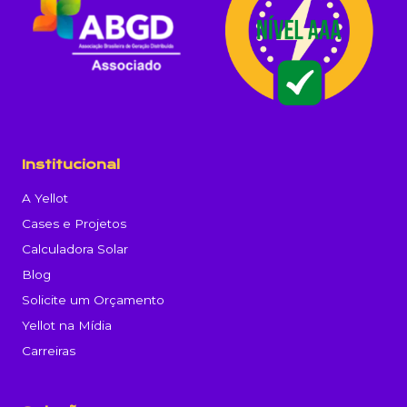
Institucional
A Yellot
Cases e Projetos
Calculadora Solar
Blog
Solicite um Orçamento
Yellot na Mídia
Carreiras