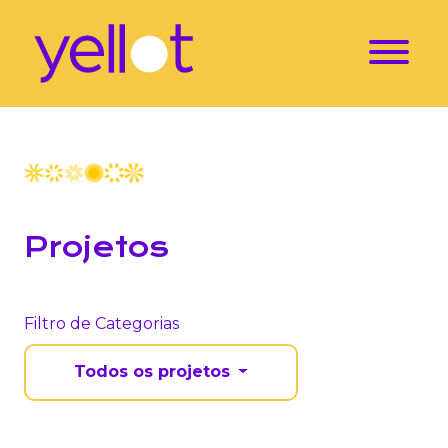
Projetos
Filtro de Categorias
Todos os projetos