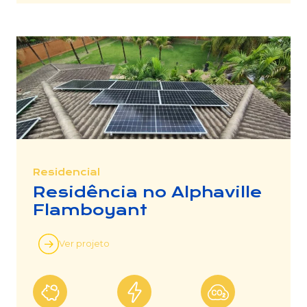
Residencial
Residência no Alphaville
Flamboyant
Ver projeto