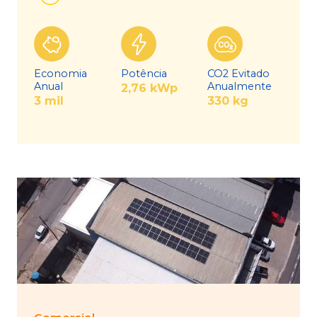
Economia
Potência
CO2 Evitado
Anual
Anualmente
2,76 kWp
3 mil
330 kg