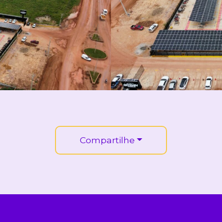
Compartilhe