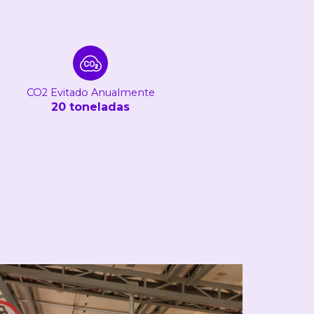
CO2 Evitado Anualmente
20 toneladas