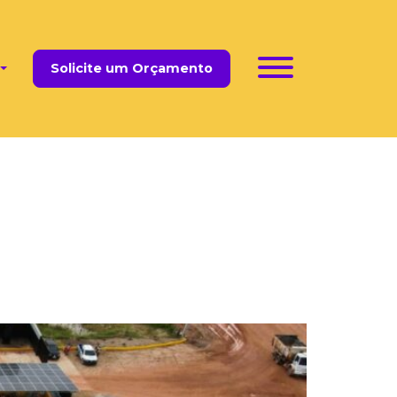
Solicite um Orçamento