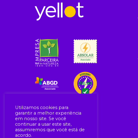
Utilizamos cookies para
garantir a melhor experiência
em nosso site. Se você
continuar a usar este site,
assumiremos que você está de
acordo.