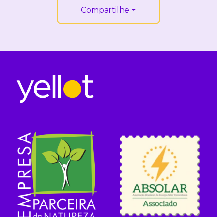
Compartilhe