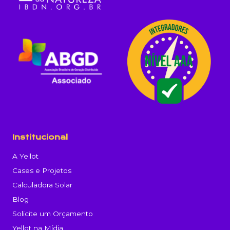
Institucional
A Yellot
Cases e Projetos
Calculadora Solar
Blog
Solicite um Orçamento
Yellot na Mídia