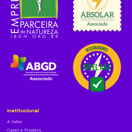
Institucional
A Yellot
Cases e Projetos