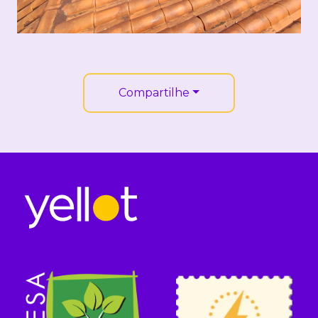
Compartilhe