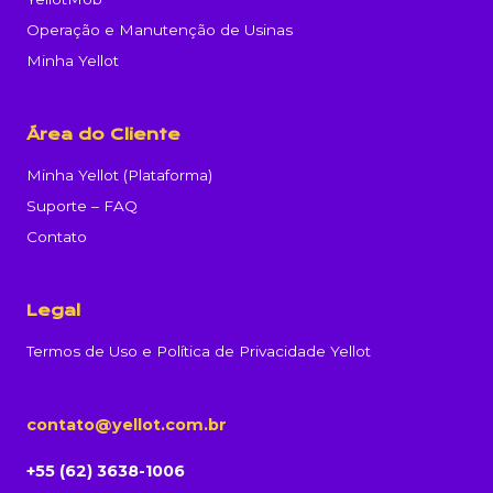
Operação e Manutenção de Usinas
Minha Yellot
Área do Cliente
Minha Yellot (Plataforma)
Suporte – FAQ
Contato
Legal
Termos de Uso e Política de Privacidade Yellot
contato@yellot.com.br
+55 (62) 3638-1006