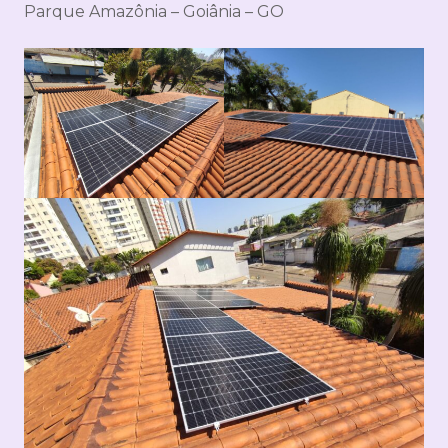
Parque Amazônia – Goiânia – GO