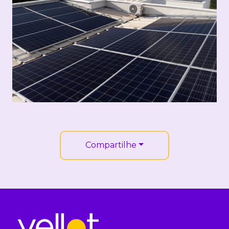
Compartilhe