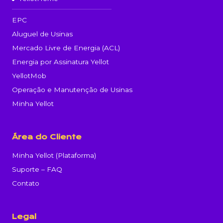
EPC
Aluguel de Usinas
Mercado Livre de Energia (ACL)
Energia por Assinatura Yellot
YellotMob
Operação e Manutenção de Usinas
Minha Yellot
Área do Cliente
Minha Yellot (Plataforma)
Suporte – FAQ
Contato
Legal