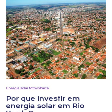
Energia solar fotovoltaica
Por que investir em
energia solar em Rio