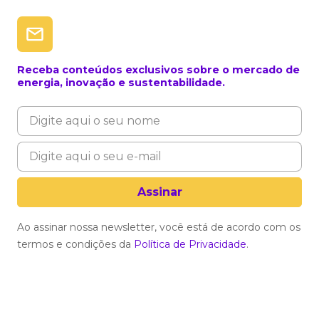
Receba conteúdos exclusivos sobre o mercado de
energia, inovação e sustentabilidade.
Ao assinar nossa newsletter, você está de acordo com os
termos e condições da
Política de Privacidade
.