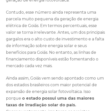
geração de energia fotovoltaica.
Contudo, esse número ainda representa uma
parcela muito pequena
da geração de energia
elétrica de Goiás
. Em termos percentuais, esse
valor se torna irrelevante
.
Antes, um dos principais
gargalos era o alto custo de investimento e a falta
de informação sobre energia solar e seus
benefícios para Goiás. No entanto, as linhas de
financiamento disponíveis estão fomentando o
mercado cada vez mais.
Ainda assim, Goiás vem sendo apontado como um
dos estados brasileiros com maior potencial de
expansão de energia solar fotovoltaica. Isso
porque
o estado possui uma das maiores
taxas de irradiação solar do país.