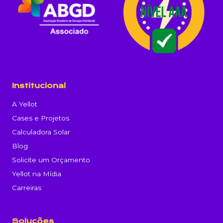
Institucional
A Yellot
Cases e Projetos
Calculadora Solar
Blog
Solicite um Orçamento
Yellot na Mídia
Carreiras
Soluções