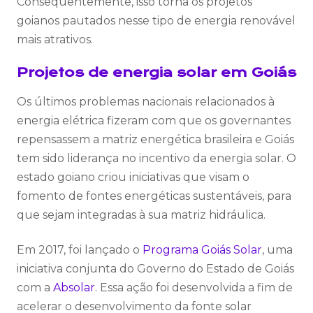
Consequentemente, isso
torna os
projetos
goianos pautados nesse tipo de energia renovável
mais atrativos
.
Projetos de energia solar em Goiás
Os últimos problemas nacionais relacionados à
energia elétrica fizeram com que os governantes
repensassem a matriz energética brasileira e Goiás
tem sido liderança no incentivo da energia solar. O
estado goiano criou iniciativas que visam o
fomento de fontes energéticas sustentáveis, para
que sejam integradas à sua matriz hidráulica.
Em 2017, foi lançado o
Programa Goiás Solar
, uma
iniciativa conjunta do Governo do Estado de Goiás
com a
Absolar
. Essa ação foi desenvolvida a fim de
acelerar o desenvolvimento da fonte solar