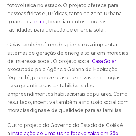
fotovoltaica no estado. O projeto oferece para
pessoas físicas e jurídicas, tanto da zona urbana
quanto da
rural
, financiamentos e outras
facilidades para geração de energia solar.
Goiás também é um dos pioneiros a implantar
sistemas de geração de energia solar em moradias
de interesse social. O projeto social
Casa Solar
,
executado pela Agência Goiana de Habitação
(Agehab), promove o uso de novas tecnologias
para garantir a sustentabilidade dos
empreendimentos habitacionais populares. Como
resultado, incentiva também a inclusão social com
moradias dignas e de qualidade para as famílias.
Outro projeto do Governo do Estado de Goiás é
a
instalação de uma usina fotovoltaica em São