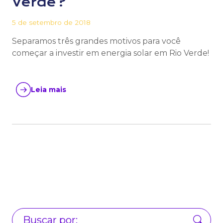
Verde?
5 de setembro de 2018
Separamos três grandes motivos para você
começar a investir em energia solar em Rio Verde!
Leia mais