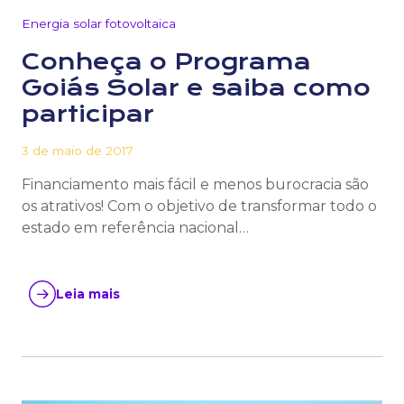
Energia solar fotovoltaica
Conheça o Programa
Goiás Solar e saiba como
participar
3 de maio de 2017
Financiamento mais fácil e menos burocracia são
os atrativos! Com o objetivo de transformar todo o
estado em referência nacional…
Leia mais