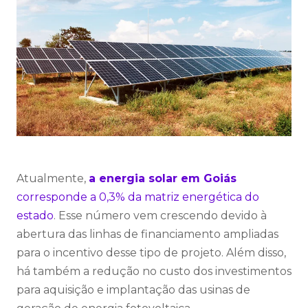
Atualmente,
a energia solar em Goiás
corresponde a 0,3% da matriz energética do
estado
. Esse número vem crescendo devido à
abertura das linhas de financiamento ampliadas
para o incentivo desse tipo de projeto. Além disso,
há também a redução
no custo
dos investimentos
para aquisição e implantação das usinas de