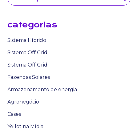
categorias
Sistema Híbrido
Sistema Off Grid
Sistema Off Grid
Fazendas Solares
Armazenamento de energia
Agronegócio
Cases
Yellot na Mídia