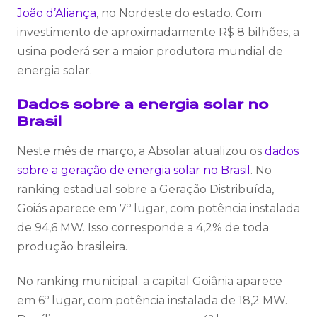
João d’Aliança
, no Nordeste do estado. Com
investimento de aproximadamente R$ 8 bilhões, a
usina poderá ser a maior produtora mundial de
energia solar.
Dados sobre a energia solar no
Brasil
Neste mês de março, a Absolar atualizou os
dados
sobre a geração de energia solar no Brasil
. No
ranking estadual sobre a Geração Distribuída,
Goiás aparece em 7º lugar, com potência instalada
de 94,6 MW. Isso corresponde a 4,2% de toda
produção brasileira.
No ranking municipal. a capital Goiânia aparece
em 6º lugar, com potência instalada de 18,2 MW.