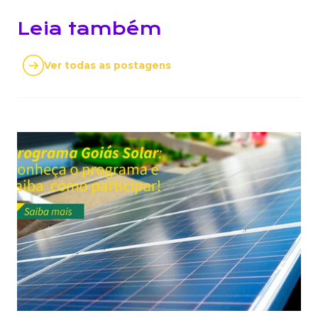
Leia também
Ver todas as postagens