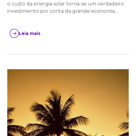
o custo da energia solar torna-se um verdadeiro
investimento por conta da grande economia…
Leia mais