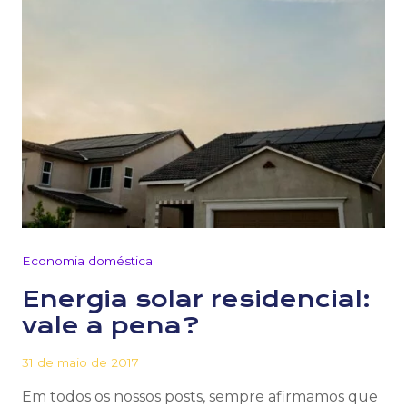
Economia doméstica
Energia solar residencial:
vale a pena?
31 de maio de 2017
Em todos os nossos posts, sempre afirmamos que