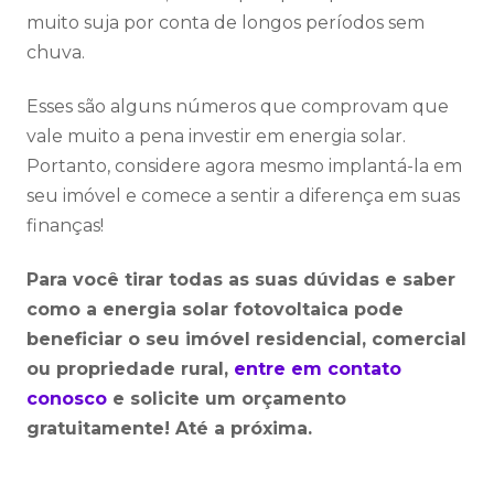
muito suja por conta de longos períodos sem
chuva.
Esses são alguns números que comprovam que
vale muito a pena investir em energia solar.
Portanto, considere agora mesmo implantá-la em
seu imóvel e comece a sentir a diferença em suas
finanças!
Para você tirar todas as suas dúvidas e saber
como a energia solar fotovoltaica pode
beneficiar o seu imóvel residencial, comercial
ou propriedade rural,
entre em contato
conosco
e solicite um orçamento
gratuitamente! Até a próxima.