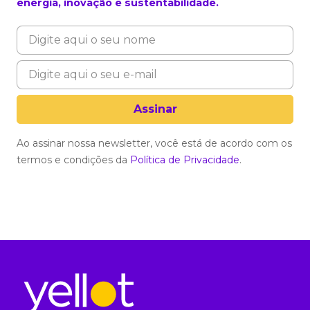
energia, inovação e sustentabilidade.
Ao assinar nossa newsletter, você está de acordo com os
termos e condições da
Política de Privacidade
.