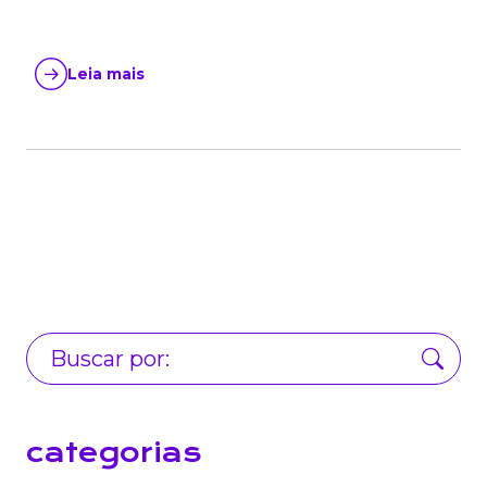
Leia mais
categorias