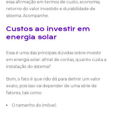
essa afirmação em termos de custo, economia,
retorno do valor investido e durabilidade de
sistema. Acompanhe.
Custos ao investir em
energia solar
Essa é uma das principais dúvidas sobre investir
em energia solar: afinal de contas, quanto custa a
instalação do sistema?
Bom, o fato é que não dá para definir um valor
exato, pois isso vai depender de uma série de
fatores, tais como:
O tamanho do imóvel;