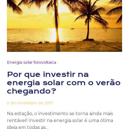
Energia solar fotovoltaica
Por que investir na
energia solar com o verão
chegando?
9 de novembro de 2017
Na estação, o investimento se torna ainda mais
rentável! Investir na energia solar é uma ótima
ideia em todas as…