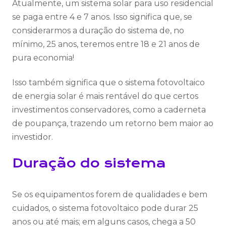
Atualmente, um sistema solar para uso residencial
se paga entre 4 e 7 anos. Isso significa que, se
considerarmos a duração do sistema de, no
mínimo, 25 anos, teremos entre 18 e 21 anos de
pura economia!
Isso também significa que o sistema fotovoltaico
de energia solar é mais rentável do que certos
investimentos conservadores, como a caderneta
de poupança, trazendo um retorno bem maior ao
investidor.
Duração do sistema
Se os equipamentos forem de qualidades e bem
cuidados, o sistema fotovoltaico pode durar 25
anos ou até mais; em alguns casos, chega a 50