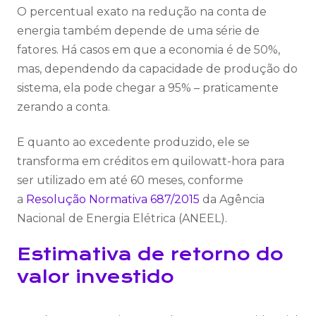
O percentual exato na redução na conta de
energia também depende de uma série de
fatores. Há casos em que a economia é de 50%,
mas, dependendo da capacidade de produção do
sistema, ela pode chegar a 95% – praticamente
zerando a conta.
E quanto ao excedente produzido, ele se
transforma em créditos em quilowatt-hora para
ser utilizado em até 60 meses, conforme
a
Resolução Normativa 687/2015
da Agência
Nacional de Energia Elétrica (ANEEL).
Estimativa de retorno do
valor investido