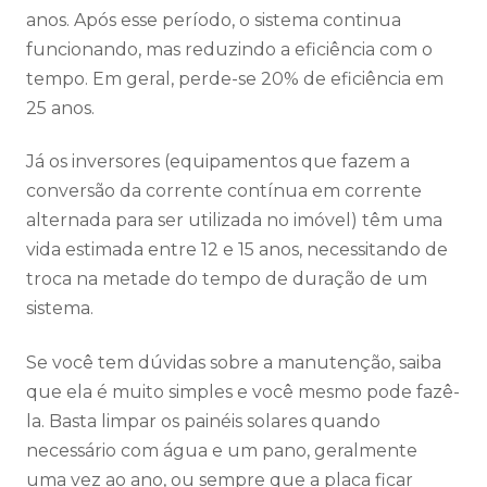
anos. Após esse período, o sistema continua
funcionando, mas reduzindo a eficiência com o
tempo. Em geral, perde-se 20% de eficiência em
25 anos.
Já os inversores (equipamentos que fazem a
conversão da corrente contínua em corrente
alternada para ser utilizada no imóvel) têm uma
vida estimada entre 12 e 15 anos, necessitando de
troca na metade do tempo de duração de um
sistema.
Se você tem dúvidas sobre a manutenção, saiba
que ela é muito simples e você mesmo pode fazê-
la. Basta limpar os painéis solares quando
necessário com água e um pano, geralmente
uma vez ao ano, ou sempre que a placa ficar