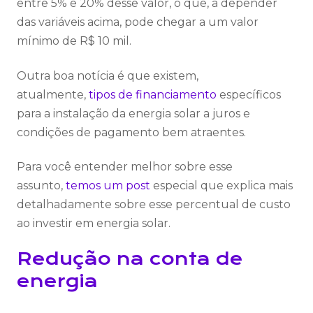
entre 5% e 20% desse valor, o que, a depender
das variáveis acima, pode chegar a um valor
mínimo de R$ 10 mil.
Outra boa notícia é que existem,
atualmente,
tipos de financiamento
específicos
para a instalação da energia solar a juros e
condições de pagamento bem atraentes.
Para você entender melhor sobre esse
assunto,
temos um post
especial que explica mais
detalhadamente sobre esse percentual de custo
ao investir em energia solar.
Redução na conta de
energia