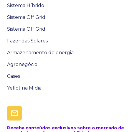
Sistema Híbrido
Sistema Off Grid
Sistema Off Grid
Fazendas Solares
Armazenamento de energia
Agronegócio
Cases
Yellot na Mídia
Receba conteúdos exclusivos sobre o mercado de