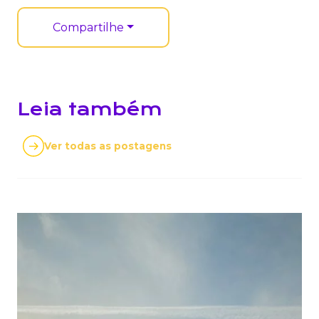
Compartilhe
Leia também
Ver todas as postagens