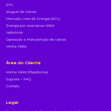
EPC
Aluguel de Usinas
Mercado Livre de Energia (ACL)
Energia por Assinatura Yellot
YellotMob
Operação e Manutenção de Usinas
Minha Yellot
Área do Cliente
Minha Yellot (Plataforma)
Suporte – FAQ
Contato
Legal