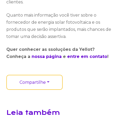
clientes.
Quanto mais informação você tiver sobre o
fornecedor de energia solar fotovoltaica e os
produtos que serão implantados, mais chances de
tomar uma decisão assertiva.
Quer conhecer as ssoluções da Yellot?
Conheça a
nossa página
e
entre em contato
!
Compartilhe
Leia também