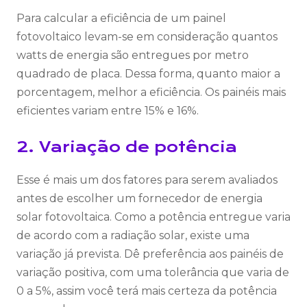
Para calcular a eficiência de um painel
fotovoltaico levam-se em consideração quantos
watts de energia são entregues por metro
quadrado de placa. Dessa forma, quanto maior a
porcentagem, melhor a eficiência. Os painéis mais
eficientes variam entre 15% e 16%.
2. Variação de potência
Esse é mais um dos fatores para serem avaliados
antes de escolher um fornecedor de energia
solar fotovoltaica. Como a potência entregue varia
de acordo com a radiação solar, existe uma
variação já prevista. Dê preferência aos painéis de
variação positiva, com uma tolerância que varia de
0 a 5%, assim você terá mais certeza da potência