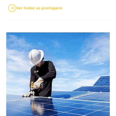
Ver todas as postagens