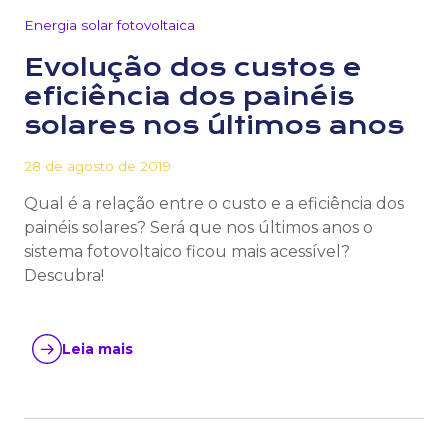
Energia solar fotovoltaica
Evolução dos custos e
eficiência dos painéis
solares nos últimos anos
28 de agosto de 2019
Qual é a relação entre o custo e a eficiência dos
painéis solares? Será que nos últimos anos o
sistema fotovoltaico ficou mais acessível?
Descubra!
Leia mais