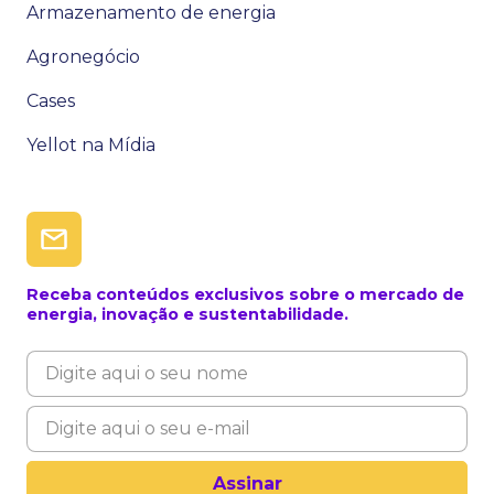
Armazenamento de energia
Agronegócio
Cases
Yellot na Mídia
Receba conteúdos exclusivos sobre o mercado de
energia, inovação e sustentabilidade.