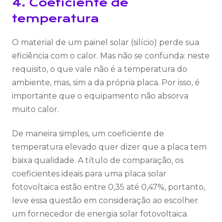
4. Coeficiente de
temperatura
O material de um painel solar (silício) perde sua
eficiência com o calor. Mas não se confunda: neste
requisito, o que vale não é a temperatura do
ambiente, mas, sim a da própria placa. Por isso, é
importante que o equipamento não absorva
muito calor.
De maneira simples, um coeficiente de
temperatura elevado quer dizer que a placa tem
baixa qualidade. A título de comparação, os
coeficientes ideais para uma placa solar
fotovoltaica estão entre 0,35 até 0,47%, portanto,
leve essa questão em consideração ao escolher
um fornecedor de energia solar fotovoltaica.