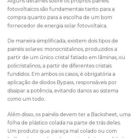
Alguns detalhes sobre os próprios painéis
fotovoltaicos são fundamentais tanto para a
compra quanto para a escolha de um bom
fornecedor de energia solar fotovoltaica.
De maneira simplificada, existem dois tipos de
painéis solares: monocristalinos, produzidos a
partir de um único cristal fatiado em lâminas, ou
policristalinos, a partir de diferentes cristais
fundidos. Em ambos os casos, é obrigatória a
aplicação de diodos Bypass, responsáveis por
dissipar a potência, evitando danos ao sistema
como um todo.
Além disso, os painéis devem ter a Backsheet, uma
folha de plástico colada na parte de trás deles.
Um produto que pareça mal colado ou com