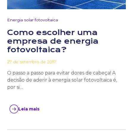
Energia solar fotovoltaica
Como escolher uma
empresa de energia
fotovoltaica?
27 de setembro de 2017
O passo a passo para evitar dores de cabeça! A
decisão de aderir à energia solar fotovoltaica é,
por si…
Leia mais