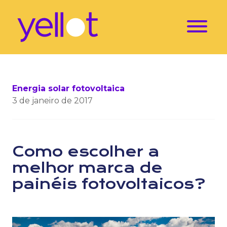
Energia solar fotovoltaica
3 de janeiro de 2017
Como escolher a
melhor marca de
painéis fotovoltaicos?
Escolher o melhor fornecedor de painéis fotovoltaic