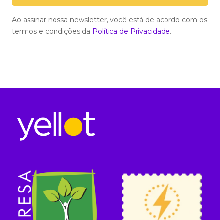
Ao assinar nossa newsletter, você está de acordo com os
termos e condições da
Política de Privacidade
.