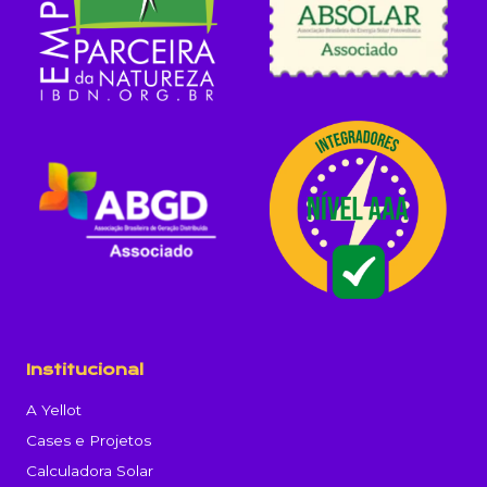
Institucional
A Yellot
Cases e Projetos
Calculadora Solar