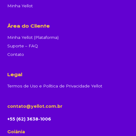
Minha Yellot
Área do Cliente
Minha Yellot (Plataforma)
Suporte – FAQ
Contato
Legal
Termos de Uso e Política de Privacidade Yellot
contato@yellot.com.br
+55 (62) 3638-1006
Goiânia