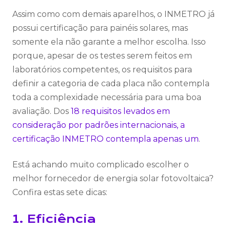
Assim como com demais aparelhos, o INMETRO já
possui certificação para painéis solares, mas
somente ela não garante a melhor escolha. Isso
porque, apesar de os testes serem feitos em
laboratórios competentes, os requisitos para
definir a categoria de cada placa não contempla
toda a complexidade necessária para uma boa
avaliação. Dos
18 requisitos levados em
consideração por padrões internacionais, a
certificação INMETRO contempla apenas um
.
Está achando muito complicado escolher o
melhor fornecedor de energia solar fotovoltaica?
Confira estas sete dicas:
1. Eficiência