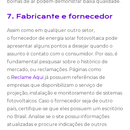
bolhas de ar podem demonstrar baixa qualidade.
7. Fabricante e fornecedor
Assim como em qualquer outro setor,
o fornecedor de energia solar fotovoltaica pode
apresentar alguns pontos a desejar quando o
assunto é contato com o consumidor. Por isso, é
fundamental pesquisar sobre o histórico de
mercado, ou reclamações. Páginas como
o
Reclame Aqui
já possuem referências de
empresas que disponibilizam o serviço de
projeção, instalação e monitoramento de sistemas
fotovoltaicos. Caso o fornecedor seja de outro
país, certifique-se que eles possuem um escritório
no Brasil. Analise se o site possui informações
atualizadas e procure indicações de outros