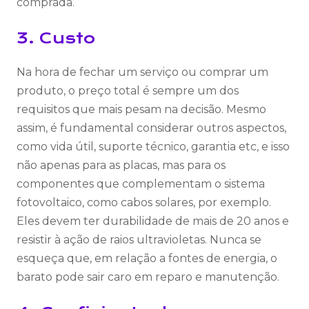
comprada.
3. Custo
Na hora de fechar um serviço ou comprar um
produto, o preço total é sempre um dos
requisitos que mais pesam na decisão. Mesmo
assim, é fundamental considerar outros aspectos,
como vida útil, suporte técnico, garantia etc, e isso
não apenas para as placas, mas para os
componentes que complementam o sistema
fotovoltaico, como cabos solares, por exemplo.
Eles devem ter durabilidade de mais de 20 anos e
resistir à ação de raios ultravioletas. Nunca se
esqueça que, em relação a fontes de energia, o
barato pode sair caro em reparo e manutenção.