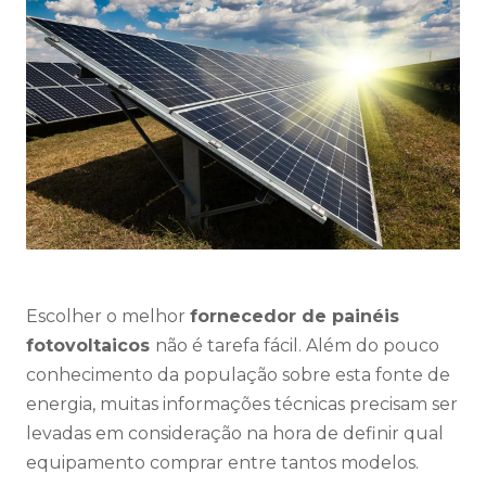
Escolher o melhor
fornecedor de painéis
fotovoltaicos
não é tarefa fácil. Além do pouco
conhecimento da população sobre esta fonte de
energia, muitas informações técnicas precisam ser
levadas em consideração na hora de definir qual
equipamento comprar entre tantos modelos.