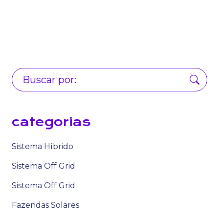
categorias
Sistema Híbrido
Sistema Off Grid
Sistema Off Grid
Fazendas Solares