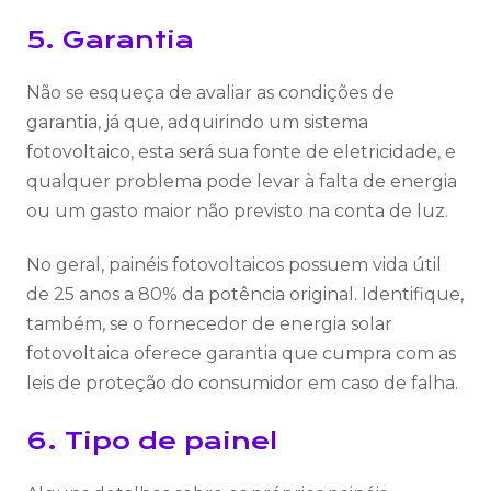
5. Garantia
Não se esqueça de avaliar as condições de
garantia, já que, adquirindo um sistema
fotovoltaico, esta será sua fonte de eletricidade, e
qualquer problema pode levar à falta de energia
ou um gasto maior não previsto na conta de luz.
No geral, painéis fotovoltaicos possuem vida útil
de 25 anos a 80% da potência original. Identifique,
também, se o fornecedor de energia solar
fotovoltaica oferece garantia que cumpra com as
leis de proteção do consumidor em caso de falha.
6. Tipo de painel