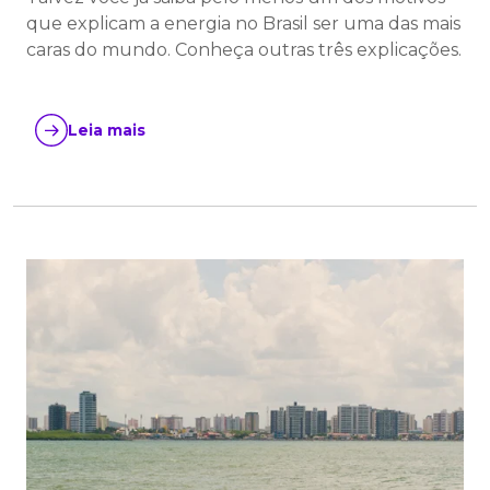
que explicam a energia no Brasil ser uma das mais
caras do mundo. Conheça outras três explicações.
Leia mais