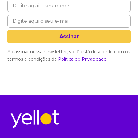
Ao assinar nossa newsletter, você está de acordo com os
termos e condições da
Política de Privacidade
.