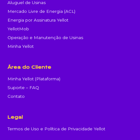
Aluguel de Usinas
Mercado Livre de Energia (ACL)
Energia por Assinatura Yellot
YellotMob
Operação e Manutenção de Usinas
Minha Yellot
Área do Cliente
Minha Yellot (Plataforma)
Suporte – FAQ
Contato
Legal
Termos de Uso e Política de Privacidade Yellot