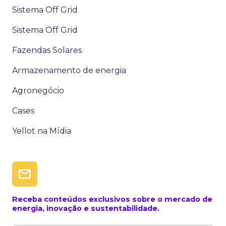
Sistema Off Grid
Sistema Off Grid
Fazendas Solares
Armazenamento de energia
Agronegócio
Cases
Yellot na Mídia
Receba conteúdos exclusivos sobre o mercado de
energia, inovação e sustentabilidade.