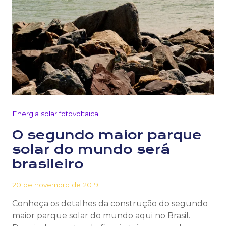
Energia solar fotovoltaica
O segundo maior parque
solar do mundo será
brasileiro
20 de novembro de 2019
Conheça os detalhes da construção do segundo
maior parque solar do mundo aqui no Brasil.