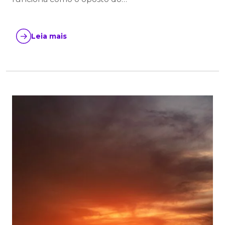
Leia mais