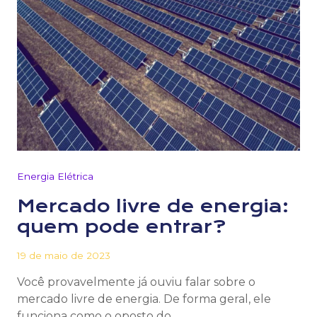
Energia Elétrica
Mercado livre de energia:
quem pode entrar?
19 de maio de 2023
Você provavelmente já ouviu falar sobre o
mercado livre de energia. De forma geral, ele
funciona como o oposto do…