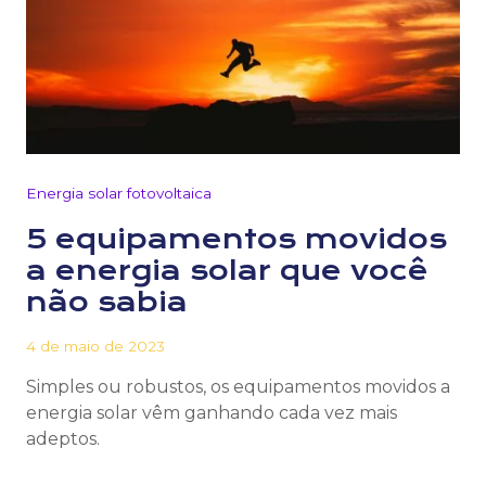
Energia solar fotovoltaica
5 equipamentos movidos
a energia solar que você
não sabia
4 de maio de 2023
Simples ou robustos, os equipamentos movidos a
energia solar vêm ganhando cada vez mais
adeptos.