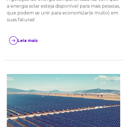
a energia solar esteja disponível para mais pessoas,
que podem se unir para economizar(e muito) em
suas faturas!
Leia mais