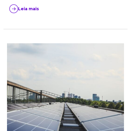
Leia mais