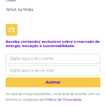
Cases
Yellot na Mídia
Receba conteúdos exclusivos sobre o mercado de
energia, inovação e sustentabilidade.
Ao assinar nossa newsletter, você está de acordo com os
termos e condições da
Política de Privacidade
.