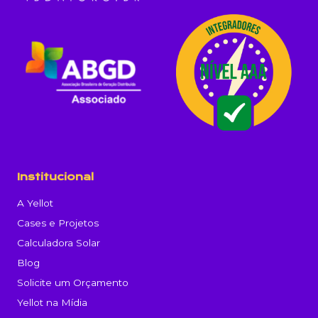
Institucional
A Yellot
Cases e Projetos
Calculadora Solar
Blog
Solicite um Orçamento
Yellot na Mídia