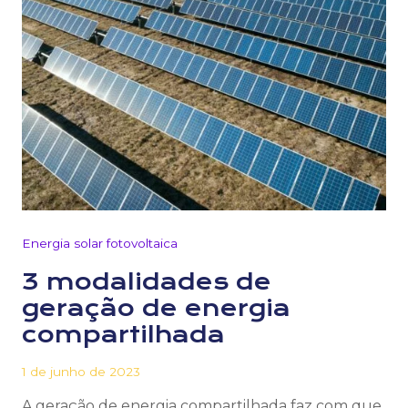
Energia solar fotovoltaica
3 modalidades de
geração de energia
compartilhada
1 de junho de 2023
A geração de energia compartilhada faz com que