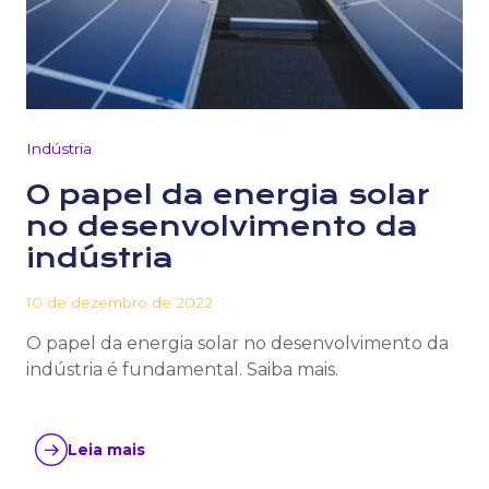
Indústria
O papel da energia solar
no desenvolvimento da
indústria
10 de dezembro de 2022
O papel da energia solar no desenvolvimento da
indústria é fundamental. Saiba mais.
Leia mais