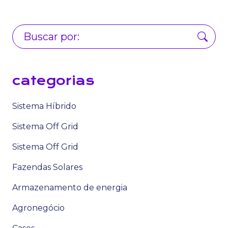
categorias
Sistema Híbrido
Sistema Off Grid
Sistema Off Grid
Fazendas Solares
Armazenamento de energia
Agronegócio