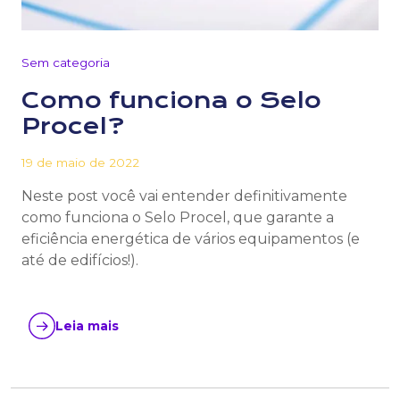
Sem categoria
Como funciona o Selo
Procel?
19 de maio de 2022
Neste post você vai entender definitivamente
como funciona o Selo Procel, que garante a
eficiência energética de vários equipamentos (e
até de edifícios!).
Leia mais