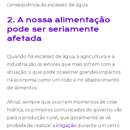
consequência da escassez de água.
2. A nossa alimentação
pode ser seriamente
afetada
Quando há escassez de água, a agricultura e a
indústria são os setores que mais sofrem com a
situação, o que pode ocasionar grandes impactos
na economia como um todo e no abastecimento
de alimentos.
Afinal, sempre que ocorrem momentos de crise
hídrica, os primeiros comunicados do governo vão
para a produção rural, que geralmente se vê
proibida de realizar a
irrigação
durante um certo