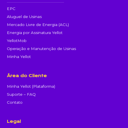
EPC
Aluguel de Usinas
Mercado Livre de Energia (ACL)
Energia por Assinatura Yellot
YellotMob
Operação e Manutenção de Usinas
Minha Yellot
Área do Cliente
Minha Yellot (Plataforma)
Suporte – FAQ
Contato
Legal