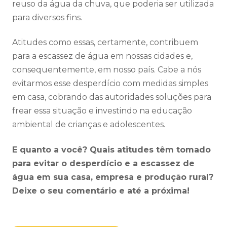
reuso da água da chuva, que poderia ser utilizada
para diversos fins.
Atitudes como essas, certamente, contribuem
para a escassez de água em nossas cidades e,
consequentemente, em nosso país. Cabe a nós
evitarmos esse desperdício com medidas simples
em casa, cobrando das autoridades soluções para
frear essa situação e investindo na educação
ambiental de crianças e adolescentes.
E quanto a você? Quais atitudes têm tomado
para evitar o desperdício e a escassez de
água em sua casa, empresa e produção rural?
Deixe o seu comentário e até a próxima!