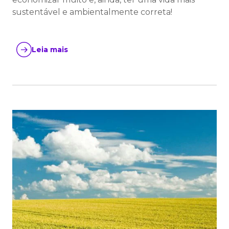
sustentável e ambientalmente correta!
Leia mais