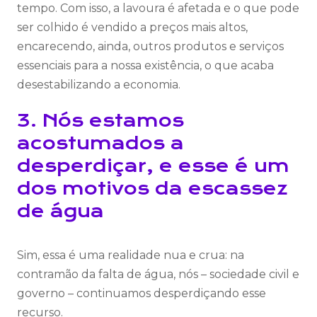
tempo. Com isso, a lavoura é afetada e o que pode
ser colhido é vendido a preços mais altos,
encarecendo, ainda, outros produtos e serviços
essenciais para a nossa existência, o que acaba
desestabilizando a economia.
3. Nós estamos
acostumados a
desperdiçar, e esse é um
dos motivos da escassez
de água
Sim, essa é uma realidade nua e crua: na
contramão da falta de água, nós – sociedade civil e
governo – continuamos desperdiçando esse
recurso.