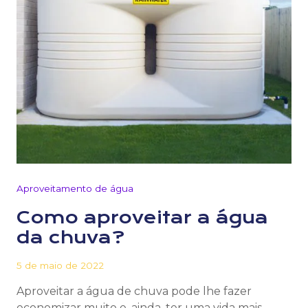
Aproveitamento de água
Como aproveitar a água
da chuva?
5 de maio de 2022
Aproveitar a água de chuva pode lhe fazer
economizar muito e, ainda, ter uma vida mais