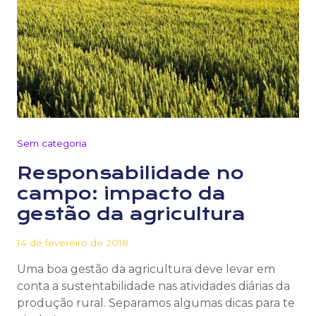
Sem categoria
Responsabilidade no
campo: impacto da
gestão da agricultura
14 de fevereiro de 2018
Uma boa gestão da agricultura deve levar em
conta a sustentabilidade nas atividades diárias da
produção rural. Separamos algumas dicas para te