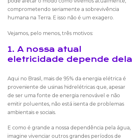
pode afetar o modo como vivemos atualmente,
comprometendo seriamente a sobrevivência
humana na Terra. E isso não é um exagero.
Vejamos, pelo menos, três motivos:
1. A nossa atual
eletricidade depende dela
Aqui no Brasil, mais de 95% da energia elétrica é
proveniente de usinas hidrelétricas que, apesar
de ser uma fonte de energia renovável e não
emitir poluentes, não está isenta de problemas
ambientais e sociais.
E como é grande a nossa dependência pela água,
imagine vivenciar outros grandes períodos de