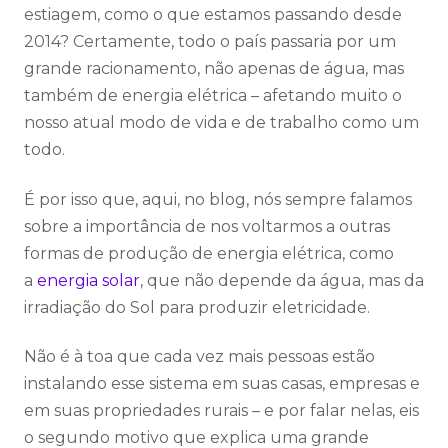
estiagem, como o que estamos passando desde
2014? Certamente, todo o país passaria por um
grande racionamento, não apenas de água, mas
também de energia elétrica – afetando muito o
nosso atual modo de vida e de trabalho como um
todo.
É por isso que, aqui, no blog, nós sempre falamos
sobre a importância de nos voltarmos a outras
formas de produção de energia elétrica, como
a
energia solar
, que não depende da água, mas da
irradiação do Sol para produzir eletricidade.
Não é à toa que cada vez mais pessoas estão
instalando esse sistema em suas casas, empresas e
em suas propriedades rurais – e por falar nelas, eis
o segundo motivo que explica uma grande