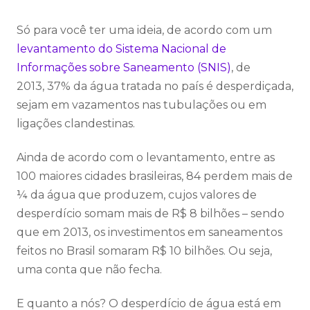
Só para você ter uma ideia, de acordo com um
levantamento do Sistema Nacional de
Informações sobre Saneamento (SNIS)
, de
2013, 37% da água tratada no país é desperdiçada,
sejam em vazamentos nas tubulações ou em
ligações clandestinas.
Ainda de acordo com o levantamento, entre as
100 maiores cidades brasileiras, 84 perdem mais de
¼ da água que produzem, cujos valores de
desperdício somam mais de R$ 8 bilhões – sendo
que em 2013, os investimentos em saneamentos
feitos no Brasil somaram R$ 10 bilhões. Ou seja,
uma conta que não fecha.
E quanto a nós? O desperdício de água está em