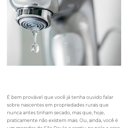
É bem provável que você já tenha ouvido falar
sobre nascentes em propriedades rurais que
nunca antes tinham secado, mas que, hoje,
praticamente não existem mais. Ou, ainda, você é