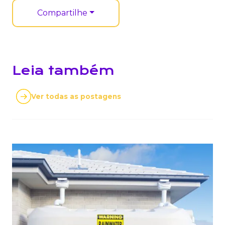
Compartilhe
Leia também
Ver todas as postagens