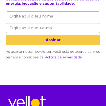
energia, inovação e sustentabilidade.
Ao assinar nossa newsletter, você está de acordo com os
termos e condições da
Política de Privacidade
.