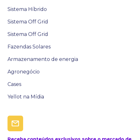
Sistema Híbrido
Sistema Off Grid
Sistema Off Grid
Fazendas Solares
Armazenamento de energia
Agronegócio
Cases
Yellot na Mídia
Receba conteúdos exclusivos sobre o mercado de