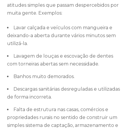
atitudes simples que passam despercebidos por
muita gente. Exemplos:
Lavar calçada e veículos com mangueira e
deixando-a aberta durante vários minutos sem
utilizá-la.
Lavagem de louças e escovação de dentes
com torneiras abertas sem necessidade.
Banhos muito demorados.
Descargas sanitárias desreguladas e utilizadas
de forma incorreta.
Falta de estrutura nas casas, comércios e
propriedades rurais no sentido de construir um
simples sistema de captação, armazenamento e